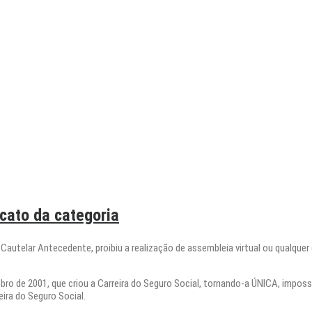
cato da categoria
 Cautelar Antecedente, proibiu a realização de assembleia virtual ou qualque
bro de 2001, que criou a Carreira do Seguro Social, tornando-a ÚNICA, imposs
ira do Seguro Social.