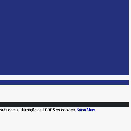
ncorda com a utilização de TODOS os cookies.
Saiba Mais