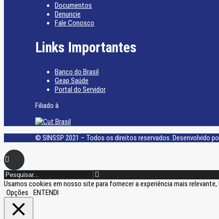
Documentos
Denuncie
Fale Conosco
Links Importantes
Banco do Brasil
Geap Saúde
Portal do Servidor
Filiado à
© SINSSP 2021 – Todos os direitos reservados. Desenvolvido po
Usamos cookies em nosso site para fornecer a experiência mais relevante, 
Opções
ENTENDI