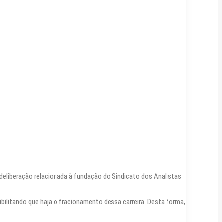
r deliberação relacionada à fundação do Sindicato dos Analistas
ibilitando que haja o fracionamento dessa carreira. Desta forma,