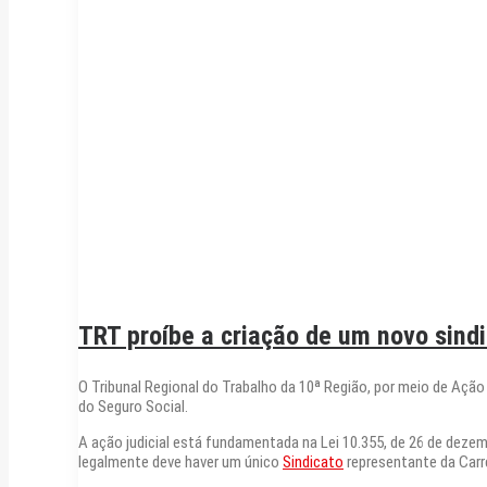
TRT proíbe a criação de um novo sindi
O Tribunal Regional do Trabalho da 10ª Região, por meio de Ação
do Seguro Social.
A ação judicial está fundamentada na Lei 10.355, de 26 de dezem
legalmente deve haver um único
Sindicato
representante da Carre