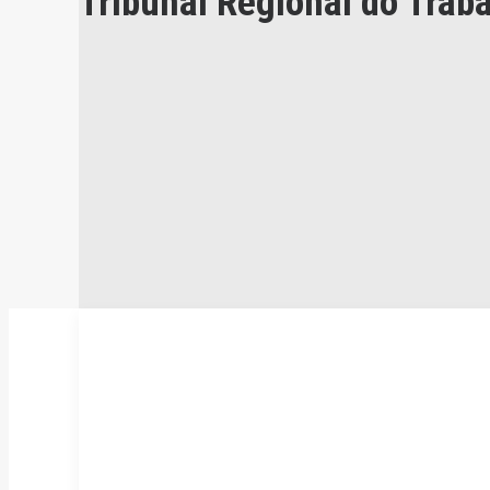
Tribunal Regional do Trab