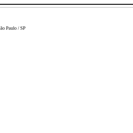
São Paulo / SP