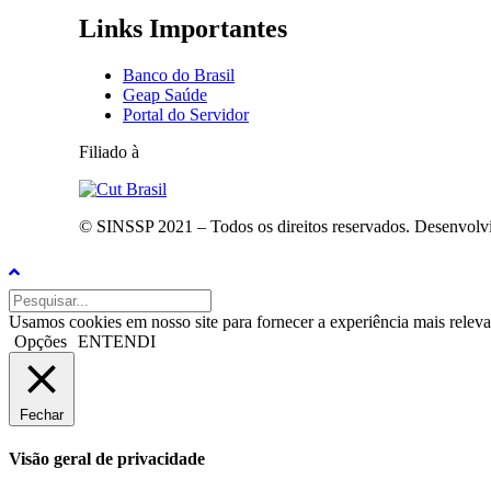
Links Importantes
Banco do Brasil
Geap Saúde
Portal do Servidor
Filiado à
© SINSSP 2021 – Todos os direitos reservados. Desenvolv
Usamos cookies em nosso site para fornecer a experiência mais releva
Opções
ENTENDI
Fechar
Visão geral de privacidade