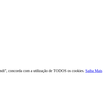
ntendi”, concorda com a utilização de TODOS os cookies.
Saiba Mais