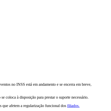
ventos no INSS está em andamento e se encerra em breve,
se coloca à disposição para prestar o suporte necessário.
 que afetem a regularização funcional dos
filiados.