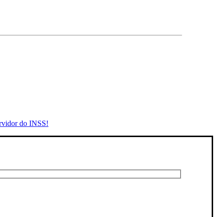
rvidor do INSS!