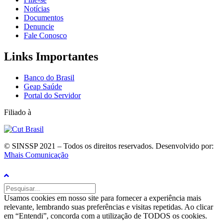
Notícias
Documentos
Denuncie
Fale Conosco
Links Importantes
Banco do Brasil
Geap Saúde
Portal do Servidor
Filiado à
© SINSSP 2021 – Todos os direitos reservados. Desenvolvido por:
Mhais Comunicação
Usamos cookies em nosso site para fornecer a experiência mais
relevante, lembrando suas preferências e visitas repetidas. Ao clicar
em “Entendi”, concorda com a utilização de TODOS os cookies.