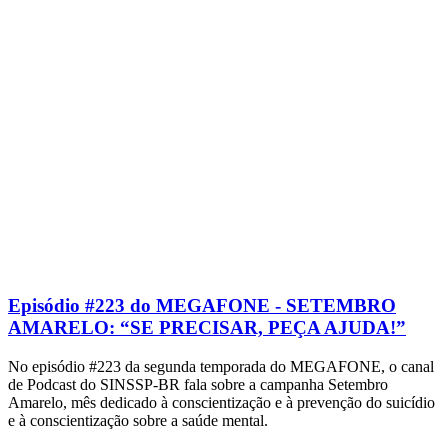
Episódio #223 do MEGAFONE - SETEMBRO
AMARELO: “SE PRECISAR, PEÇA AJUDA!”
No episódio #223 da segunda temporada do MEGAFONE, o canal
de Podcast do SINSSP-BR fala sobre a campanha Setembro
Amarelo, mês dedicado à conscientização e à prevenção do suicídio
e à conscientização sobre a saúde mental.