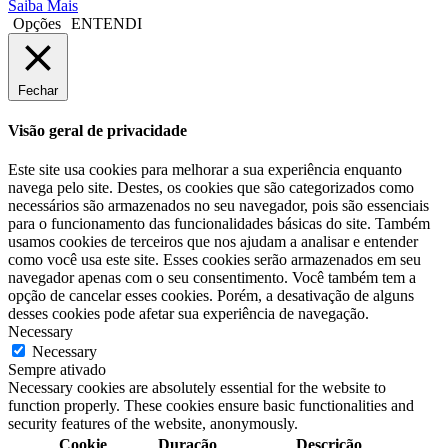
Saiba Mais
Opções
ENTENDI
Fechar
Visão geral de privacidade
Este site usa cookies para melhorar a sua experiência enquanto
navega pelo site. Destes, os cookies que são categorizados como
necessários são armazenados no seu navegador, pois são essenciais
para o funcionamento das funcionalidades básicas do site. Também
usamos cookies de terceiros que nos ajudam a analisar e entender
como você usa este site. Esses cookies serão armazenados em seu
navegador apenas com o seu consentimento. Você também tem a
opção de cancelar esses cookies. Porém, a desativação de alguns
desses cookies pode afetar sua experiência de navegação.
Necessary
Necessary
Sempre ativado
Necessary cookies are absolutely essential for the website to
function properly. These cookies ensure basic functionalities and
security features of the website, anonymously.
Cookie
Duração
Descrição