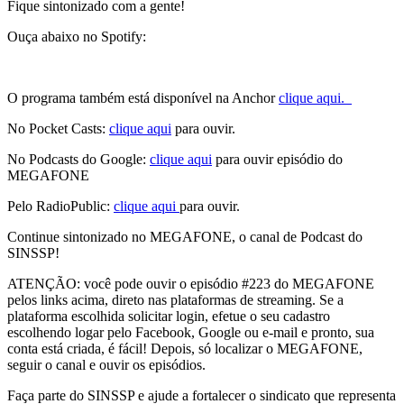
Fique sintonizado com a gente!
Ouça abaixo no Spotify:
O programa também está disponível na Anchor
clique aqui.
No Pocket Casts:
clique aqui
para ouvir.
No Podcasts do Google:
clique aqui
para ouvir episódio do
MEGAFONE
Pelo RadioPublic:
clique aqui
para ouvir.
Continue sintonizado no MEGAFONE, o canal de Podcast do
SINSSP!
ATENÇÃO: você pode ouvir o episódio #223 do MEGAFONE
pelos links acima, direto nas plataformas de streaming. Se a
plataforma escolhida solicitar login, efetue o seu cadastro
escolhendo logar pelo Facebook, Google ou e-mail e pronto, sua
conta está criada, é fácil! Depois, só localizar o MEGAFONE,
seguir o canal e ouvir os episódios.
Faça parte do SINSSP e ajude a fortalecer o sindicato que representa