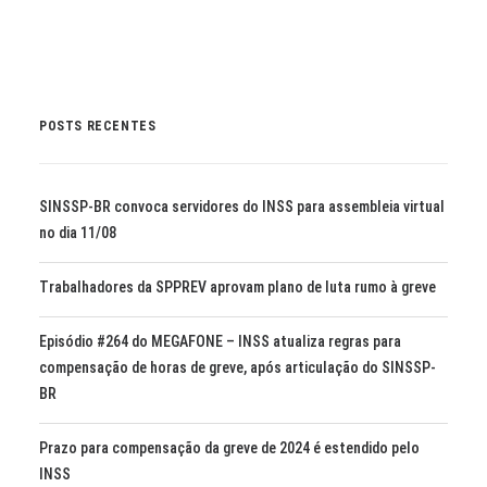
POSTS RECENTES
SINSSP-BR convoca servidores do INSS para assembleia virtual
no dia 11/08
Trabalhadores da SPPREV aprovam plano de luta rumo à greve
Episódio #264 do MEGAFONE – INSS atualiza regras para
compensação de horas de greve, após articulação do SINSSP-
BR
Prazo para compensação da greve de 2024 é estendido pelo
INSS