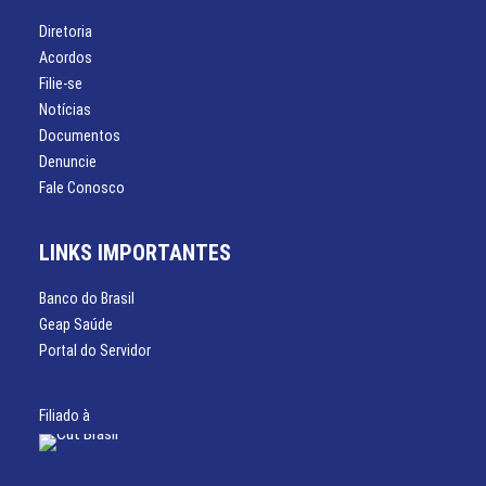
Diretoria
Acordos
Filie-se
Notícias
Documentos
Denuncie
Fale Conosco
LINKS IMPORTANTES
Banco do Brasil
Geap Saúde
Portal do Servidor
Filiado à