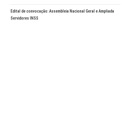
Edital de convocação: Assembleia Nacional Geral e Ampliada
Servidores INSS