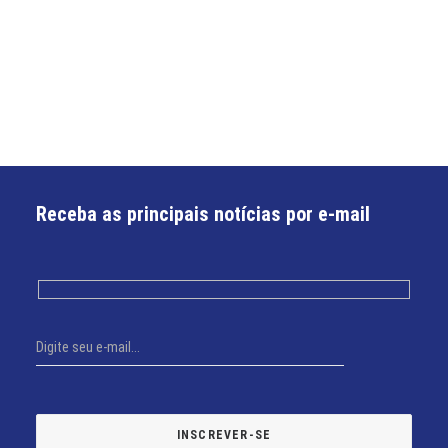
Receba as principais notícias por e-mail