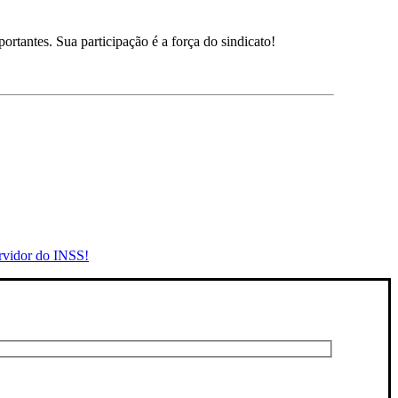
ortantes. Sua participação é a força do sindicato!
rvidor do INSS!