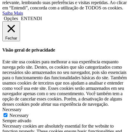
relevante, lembrando suas preferências e visitas repetidas. Ao clicar
em “Entendi”, concorda com a utilização de TODOS os cookies.
Saiba Mais
Opções
ENTENDI
Fechar
Visão geral de privacidade
Este site usa cookies para melhorar a sua experiência enquanto
navega pelo site. Destes, os cookies que são categorizados como
necessários são armazenados no seu navegador, pois são essenciais
para o funcionamento das funcionalidades básicas do site. Também
usamos cookies de terceiros que nos ajudam a analisar e entender
como você usa este site. Esses cookies serão armazenados em seu
navegador apenas com o seu consentimento. Você também tem a
opção de cancelar esses cookies. Porém, a desativação de alguns
desses cookies pode afetar sua experiência de navegação.
Necessary
Necessary
Sempre ativado
Necessary cookies are absolutely essential for the website to
function properly. These cookies ensure basic functionalities and