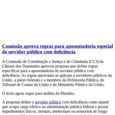
Comissão aprova regras para aposentadoria especial
de servidor público com deficiência
A Comissão de Constituição e Justiça e de Cidadania (CCJ) da
Câmara dos Deputados aprovou proposta que define regras
específicas para a aposentadoria do servidor público com
deficiência. As regras aprovadas se aplicam a servidores públicos da
União, a juízes federais e a membros da Defensoria Pública, do
Tribunal de Contas da União e do Ministério Público da União.
O texto agora segue para análise do Plenário.
A proposta define o
servidor público
com deficiência como aquele
que ocupa cargo efetivo na administração pública federal e possui
impedimentos físicos, mentais, intelectuais ou sensoriais de longo