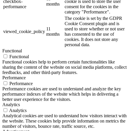
checkbox-
cookie is used to store the user
months
performance
consent for the cookies in the
category "Performance".
The cookie is set by the GDPR
Cookie Consent plugin and is
11
used to store whether or not user
viewed_cookie_policy
months
has consented to the use of
cookies. It does not store any
personal data.
Functional
Functional
Functional cookies help to perform certain functionalities like
sharing the content of the website on social media platforms, collect
feedbacks, and other third-party features.
Performance
Performance
Performance cookies are used to understand and analyze the key
performance indexes of the website which helps in delivering a
better user experience for the visitors.
Analytics
Analytics
Analytical cookies are used to understand how visitors interact with
the website. These cookies help provide information on metrics the
number of visitors, bounce rate, traffic source, etc.