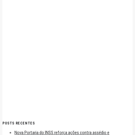
POSTS RECENTES
Nova Portaria do INSS reforça ações contra assédio e