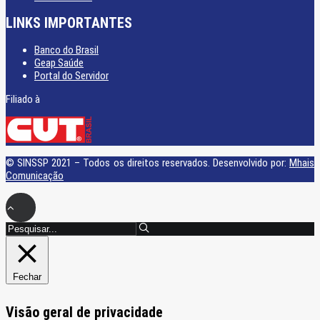
LINKS IMPORTANTES
Banco do Brasil
Geap Saúde
Portal do Servidor
Filiado à
© SINSSP 2021 – Todos os direitos reservados. Desenvolvido por:
Mhais
Comunicação
Fechar
Visão geral de privacidade