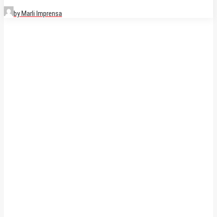
by Marli Imprensa