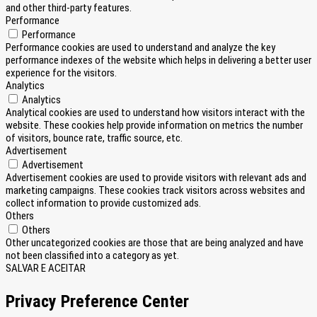
and other third-party features.
Performance
Performance
Performance cookies are used to understand and analyze the key
performance indexes of the website which helps in delivering a better user
experience for the visitors.
Analytics
Analytics
Analytical cookies are used to understand how visitors interact with the
website. These cookies help provide information on metrics the number
of visitors, bounce rate, traffic source, etc.
Advertisement
Advertisement
Advertisement cookies are used to provide visitors with relevant ads and
marketing campaigns. These cookies track visitors across websites and
collect information to provide customized ads.
Others
Others
Other uncategorized cookies are those that are being analyzed and have
not been classified into a category as yet.
SALVAR E ACEITAR
Privacy Preference Center