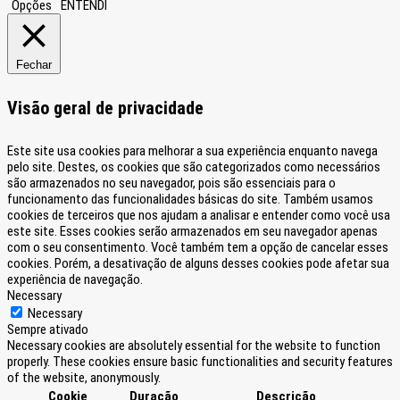
Opções
ENTENDI
Fechar
Visão geral de privacidade
Este site usa cookies para melhorar a sua experiência enquanto navega
pelo site. Destes, os cookies que são categorizados como necessários
são armazenados no seu navegador, pois são essenciais para o
funcionamento das funcionalidades básicas do site. Também usamos
cookies de terceiros que nos ajudam a analisar e entender como você usa
este site. Esses cookies serão armazenados em seu navegador apenas
com o seu consentimento. Você também tem a opção de cancelar esses
cookies. Porém, a desativação de alguns desses cookies pode afetar sua
experiência de navegação.
Necessary
Necessary
Sempre ativado
Necessary cookies are absolutely essential for the website to function
properly. These cookies ensure basic functionalities and security features
of the website, anonymously.
Cookie
Duração
Descrição