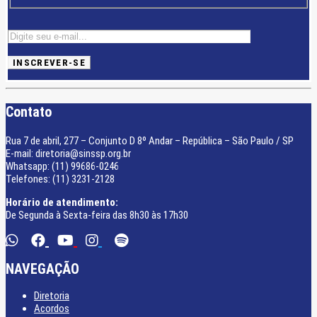
Contato
Rua 7 de abril, 277 – Conjunto D 8º Andar – República – São Paulo / SP
E-mail: diretoria@sinssp.org.br
Whatsapp: (11) 99686-0246
Telefones: (11) 3231-2128
Horário de atendimento:
De Segunda à Sexta-feira das 8h30 às 17h30
NAVEGAÇÃO
Diretoria
Acordos