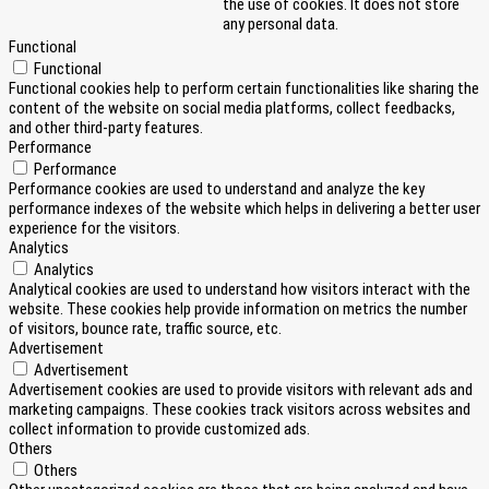
the use of cookies. It does not store
any personal data.
Functional
Functional
Functional cookies help to perform certain functionalities like sharing the
content of the website on social media platforms, collect feedbacks,
and other third-party features.
Performance
Performance
Performance cookies are used to understand and analyze the key
performance indexes of the website which helps in delivering a better user
experience for the visitors.
Analytics
Analytics
Analytical cookies are used to understand how visitors interact with the
website. These cookies help provide information on metrics the number
of visitors, bounce rate, traffic source, etc.
Advertisement
Advertisement
Advertisement cookies are used to provide visitors with relevant ads and
marketing campaigns. These cookies track visitors across websites and
collect information to provide customized ads.
Others
Others