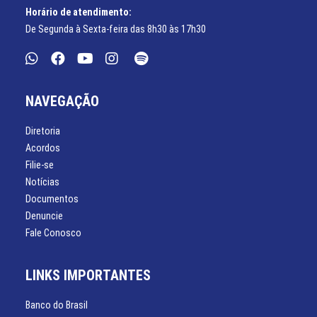
Horário de atendimento:
De Segunda à Sexta-feira das 8h30 às 17h30
NAVEGAÇÃO
Diretoria
Acordos
Filie-se
Notícias
Documentos
Denuncie
Fale Conosco
LINKS IMPORTANTES
Banco do Brasil