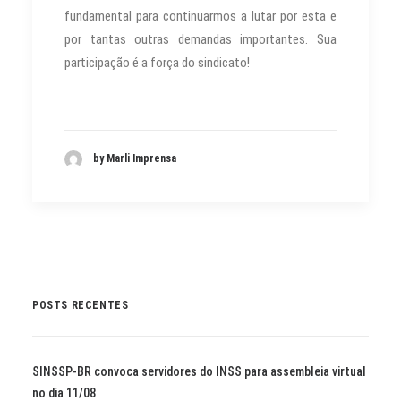
fundamental para continuarmos a lutar por esta e
por tantas outras demandas importantes. Sua
participação é a força do sindicato!
by Marli Imprensa
POSTS RECENTES
SINSSP-BR convoca servidores do INSS para assembleia virtual
no dia 11/08