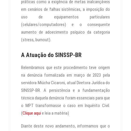
práticas como a exigência de metas inalcançáveis
em cenários de falhas sistêmicas, a imposição do
uso de equipamentos particulares
(celulares/computadores) e o consequente
aumento de adoecimento psíquico da categoria
(stress, burnout).
A Atuação do SINSSP-BR
Relembramos que este procedimento teve origem
na denúncia formalizada em março de 2023 pela
servidora Miúcha Cicaroni, atual Diretora Jurídica do
SINSSP-BR. A persistência e a fundamentação
técnica daquela denúncia foram essenciais para que
o MPT transformasse o caso em Inquérito Civil.
(
Clique aqui
e leia a matéria)
Diante deste novo andamento, informamos que o