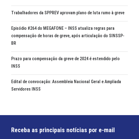
Trabalhadores da SPPREV aprovam plano de luta rumo à greve
Episódio #264 do MEGAFONE – INSS atualiza regras para
compensação de horas de greve, após articulação do SINSSP-
BR
Prazo para compensação da greve de 2024 é estendido pelo
INSS
Edital de convocação: Assembleia Nacional Geral e Ampliada
Servidores INSS
Receba as principais notícias por e-mail