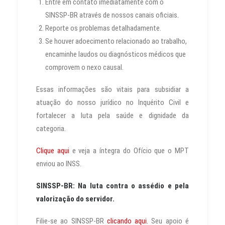
Entre em contato imediatamente com o
SINSSP-BR através de nossos canais oficiais.
Reporte os problemas detalhadamente.
Se houver adoecimento relacionado ao trabalho,
encaminhe laudos ou diagnósticos médicos que
comprovem o nexo causal.
Essas informações são vitais para subsidiar a
atuação do nosso jurídico no Inquérito Civil e
fortalecer a luta pela saúde e dignidade da
categoria.
Clique aqui
e veja a íntegra do Ofício que o MPT
enviou ao INSS.
SINSSP-BR: Na luta contra o assédio e pela
valorização do servidor.
Filie-se ao SINSSP-BR
clicando aqui.
Seu apoio é