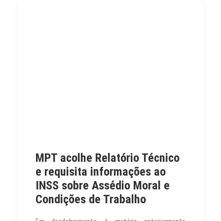
CONTATO
PESQUISAR
MPT acolhe Relatório Técnico
e requisita informações ao
INSS sobre Assédio Moral e
Condições de Trabalho