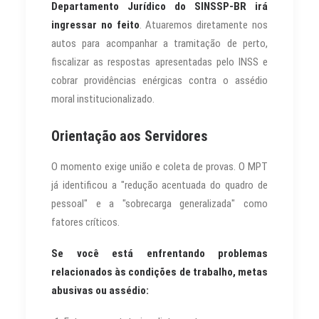
Departamento Jurídico do SINSSP-BR irá
ingressar no feito
. Atuaremos diretamente nos
autos para acompanhar a tramitação de perto,
fiscalizar as respostas apresentadas pelo INSS e
cobrar providências enérgicas contra o assédio
moral institucionalizado.
Orientação aos Servidores
O momento exige união e coleta de provas. O MPT
já identificou a "redução acentuada do quadro de
pessoal" e a "sobrecarga generalizada" como
fatores críticos.
Se você está enfrentando problemas
relacionados às condições de trabalho, metas
abusivas ou assédio: