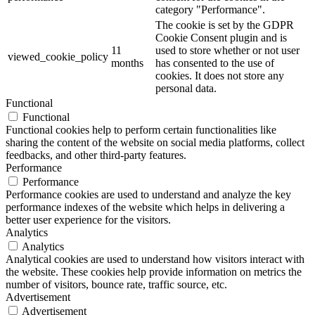
category "Performance".
The cookie is set by the GDPR
Cookie Consent plugin and is
11
used to store whether or not user
viewed_cookie_policy
months
has consented to the use of
cookies. It does not store any
personal data.
Functional
Functional
Functional cookies help to perform certain functionalities like
sharing the content of the website on social media platforms, collect
feedbacks, and other third-party features.
Performance
Performance
Performance cookies are used to understand and analyze the key
performance indexes of the website which helps in delivering a
better user experience for the visitors.
Analytics
Analytics
Analytical cookies are used to understand how visitors interact with
the website. These cookies help provide information on metrics the
number of visitors, bounce rate, traffic source, etc.
Advertisement
Advertisement