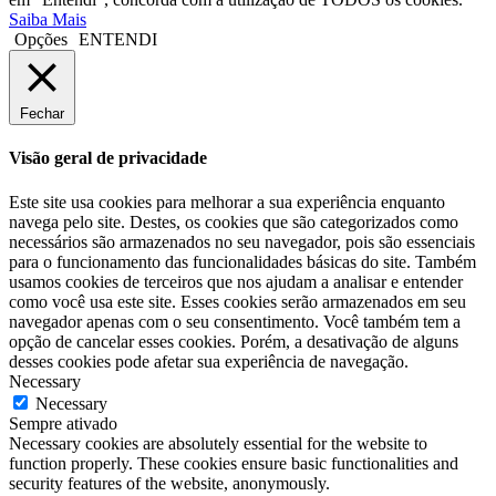
Saiba Mais
Opções
ENTENDI
Fechar
Visão geral de privacidade
Este site usa cookies para melhorar a sua experiência enquanto
navega pelo site. Destes, os cookies que são categorizados como
necessários são armazenados no seu navegador, pois são essenciais
para o funcionamento das funcionalidades básicas do site. Também
usamos cookies de terceiros que nos ajudam a analisar e entender
como você usa este site. Esses cookies serão armazenados em seu
navegador apenas com o seu consentimento. Você também tem a
opção de cancelar esses cookies. Porém, a desativação de alguns
desses cookies pode afetar sua experiência de navegação.
Necessary
Necessary
Sempre ativado
Necessary cookies are absolutely essential for the website to
function properly. These cookies ensure basic functionalities and
security features of the website, anonymously.