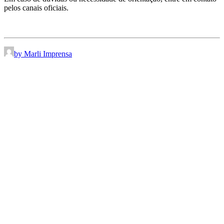
pelos canais oficiais.
by Marli Imprensa