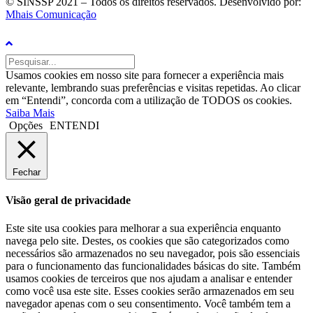
© SINSSP 2021 – Todos os direitos reservados. Desenvolvido por:
Mhais Comunicação
Usamos cookies em nosso site para fornecer a experiência mais
relevante, lembrando suas preferências e visitas repetidas. Ao clicar
em “Entendi”, concorda com a utilização de TODOS os cookies.
Saiba Mais
Opções
ENTENDI
Fechar
Visão geral de privacidade
Este site usa cookies para melhorar a sua experiência enquanto
navega pelo site. Destes, os cookies que são categorizados como
necessários são armazenados no seu navegador, pois são essenciais
para o funcionamento das funcionalidades básicas do site. Também
usamos cookies de terceiros que nos ajudam a analisar e entender
como você usa este site. Esses cookies serão armazenados em seu
navegador apenas com o seu consentimento. Você também tem a