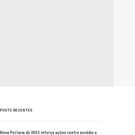
POSTS RECENTES
Nova Portaria do INSS reforça ações contra assédio e