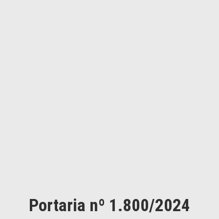
Portaria nº 1.800/2024