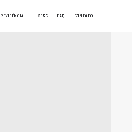
PREVIDÊNCIA
SESC
FAQ
CONTATO