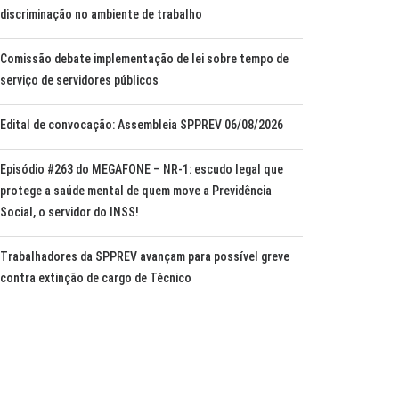
discriminação no ambiente de trabalho
Comissão debate implementação de lei sobre tempo de
serviço de servidores públicos
Edital de convocação: Assembleia SPPREV 06/08/2026
Episódio #263 do MEGAFONE – NR-1: escudo legal que
protege a saúde mental de quem move a Previdência
Social, o servidor do INSS!
Trabalhadores da SPPREV avançam para possível greve
contra extinção de cargo de Técnico