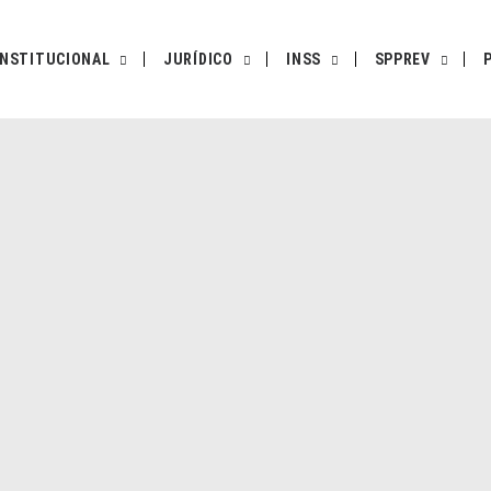
INSTITUCIONAL
JURÍDICO
INSS
SPPREV