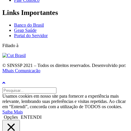
Fale Conosco
Links Importantes
Banco do Brasil
Geap Saúde
Portal do Servidor
Filiado à
© SINSSP 2021 – Todos os direitos reservados. Desenvolvido por:
Mhais Comunicação
Usamos cookies em nosso site para fornecer a experiência mais
relevante, lembrando suas preferências e visitas repetidas. Ao clicar
em “Entendi”, concorda com a utilização de TODOS os cookies.
Saiba Mais
Opções
ENTENDI