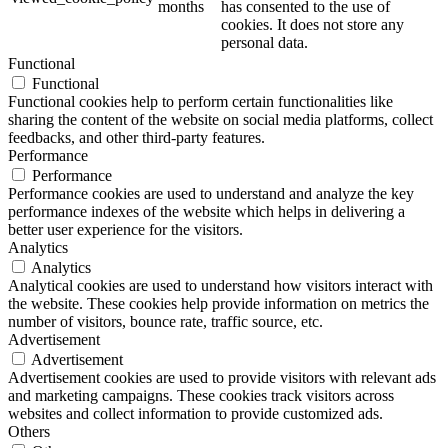
months
has consented to the use of
cookies. It does not store any
personal data.
Functional
Functional
Functional cookies help to perform certain functionalities like
sharing the content of the website on social media platforms, collect
feedbacks, and other third-party features.
Performance
Performance
Performance cookies are used to understand and analyze the key
performance indexes of the website which helps in delivering a
better user experience for the visitors.
Analytics
Analytics
Analytical cookies are used to understand how visitors interact with
the website. These cookies help provide information on metrics the
number of visitors, bounce rate, traffic source, etc.
Advertisement
Advertisement
Advertisement cookies are used to provide visitors with relevant ads
and marketing campaigns. These cookies track visitors across
websites and collect information to provide customized ads.
Others