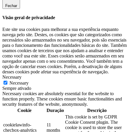
Fechar
Visão geral de privacidade
Este site usa cookies para melhorar a sua experiência enquanto
navega pelo site. Destes, os cookies que são categorizados como
necessários são armazenados no seu navegador, pois são essenciais
para o funcionamento das funcionalidades básicas do site. Também
usamos cookies de terceiros que nos ajudam a analisar e entender
como você usa este site. Esses cookies serão armazenados em seu
navegador apenas com o seu consentimento. Você também tem a
opção de cancelar esses cookies. Porém, a desativação de alguns
desses cookies pode afetar sua experiência de navegação.
Necessary
Necessary
Sempre ativado
Necessary cookies are absolutely essential for the website to
function properly. These cookies ensure basic functionalities and
security features of the website, anonymously.
Cookie
Duração
Descrição
This cookie is set by GDPR
Cookie Consent plugin. The
cookielawinfo-
11
cookie is used to store the user
checbox-analytics
months