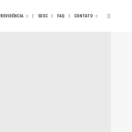
PREVIDÊNCIA
SESC
FAQ
CONTATO