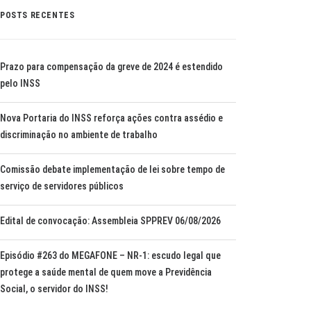
POSTS RECENTES
Prazo para compensação da greve de 2024 é estendido
pelo INSS
Nova Portaria do INSS reforça ações contra assédio e
discriminação no ambiente de trabalho
Comissão debate implementação de lei sobre tempo de
serviço de servidores públicos
Edital de convocação: Assembleia SPPREV 06/08/2026
Episódio #263 do MEGAFONE – NR-1: escudo legal que
protege a saúde mental de quem move a Previdência
Social, o servidor do INSS!