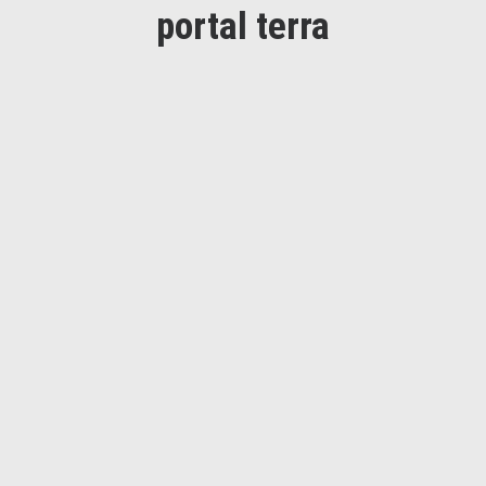
portal terra