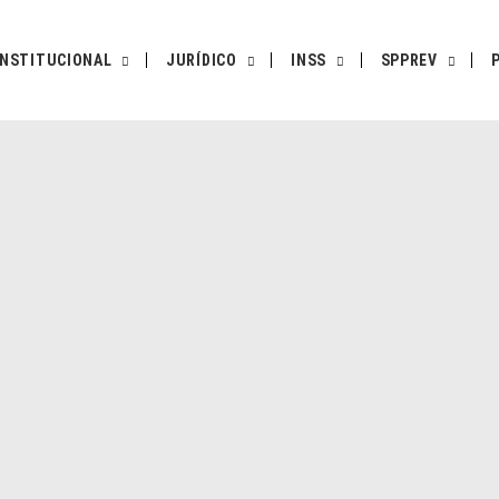
INSTITUCIONAL
JURÍDICO
INSS
SPPREV