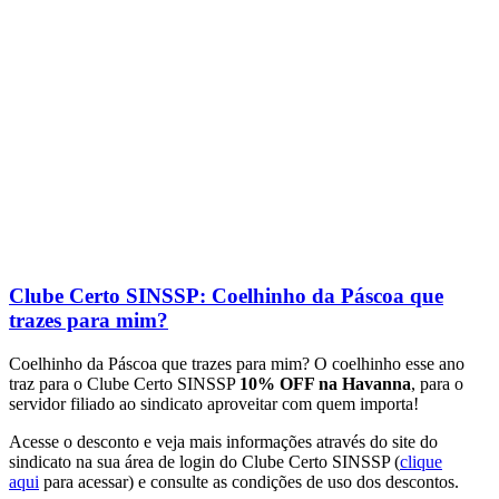
Clube Certo SINSSP: Coelhinho da Páscoa que
trazes para mim?
Coelhinho da Páscoa que trazes para mim? O coelhinho esse ano
traz para o Clube Certo SINSSP
10% OFF na Havanna
, para o
servidor filiado ao sindicato aproveitar com quem importa!
Acesse o desconto e veja mais informações através do site do
sindicato na sua área de login do Clube Certo SINSSP (
clique
aqui
para acessar) e consulte as condições de uso dos descontos.