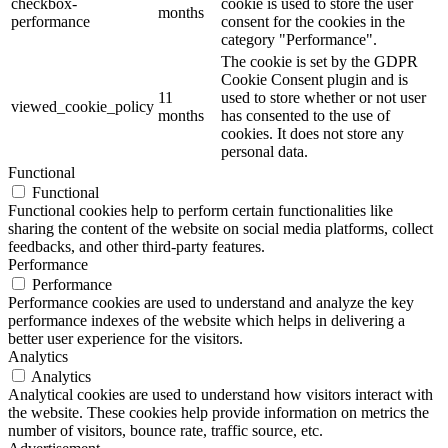
checkbox-
cookie is used to store the user
months
performance
consent for the cookies in the
category "Performance".
The cookie is set by the GDPR
Cookie Consent plugin and is
11
used to store whether or not user
viewed_cookie_policy
months
has consented to the use of
cookies. It does not store any
personal data.
Functional
Functional
Functional cookies help to perform certain functionalities like
sharing the content of the website on social media platforms, collect
feedbacks, and other third-party features.
Performance
Performance
Performance cookies are used to understand and analyze the key
performance indexes of the website which helps in delivering a
better user experience for the visitors.
Analytics
Analytics
Analytical cookies are used to understand how visitors interact with
the website. These cookies help provide information on metrics the
number of visitors, bounce rate, traffic source, etc.