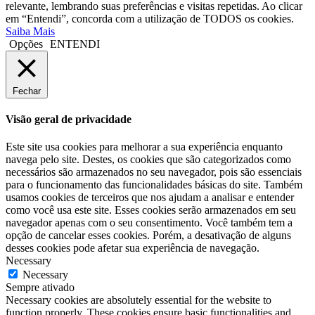
relevante, lembrando suas preferências e visitas repetidas. Ao clicar
em “Entendi”, concorda com a utilização de TODOS os cookies.
Saiba Mais
Opções
ENTENDI
Fechar
Visão geral de privacidade
Este site usa cookies para melhorar a sua experiência enquanto
navega pelo site. Destes, os cookies que são categorizados como
necessários são armazenados no seu navegador, pois são essenciais
para o funcionamento das funcionalidades básicas do site. Também
usamos cookies de terceiros que nos ajudam a analisar e entender
como você usa este site. Esses cookies serão armazenados em seu
navegador apenas com o seu consentimento. Você também tem a
opção de cancelar esses cookies. Porém, a desativação de alguns
desses cookies pode afetar sua experiência de navegação.
Necessary
Necessary
Sempre ativado
Necessary cookies are absolutely essential for the website to
function properly. These cookies ensure basic functionalities and