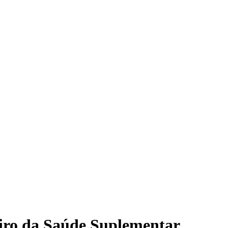
iro da Saúde Suplementar