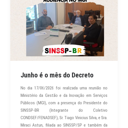
Junho é o mês do Decreto
No dia 17/06/2026 foi realizada uma reunião no
Ministério da Gestão e da Inovação em Serviços
Públicos (MGI), com a presença do Presidente do
SINSSP-BR (Integrante do Coletivo
CONDSEF/FENADSEF), Sr. Tiago Vinicius Silva, e Sra.
Miraci Astun, filiada ao SINSSP/SP e também da