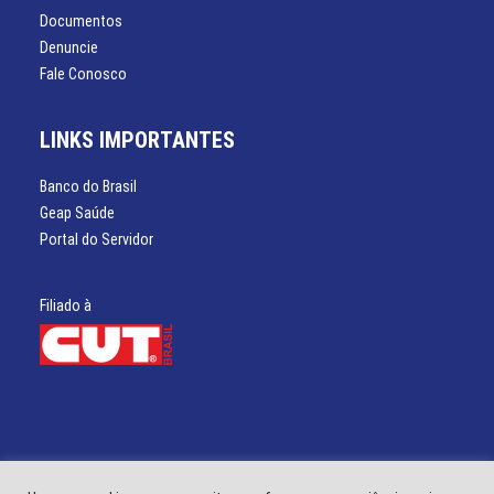
Documentos
Denuncie
Fale Conosco
LINKS IMPORTANTES
Banco do Brasil
Geap Saúde
Portal do Servidor
Filiado à