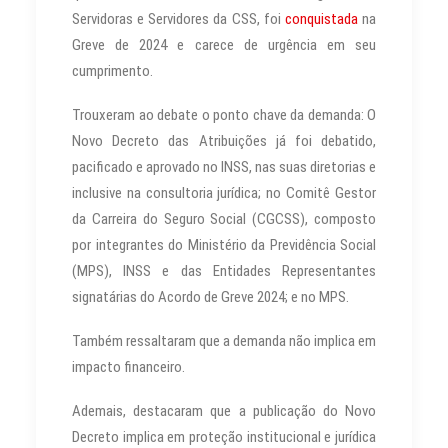
Servidoras e Servidores da CSS, foi
conquistada
na
Greve de 2024 e carece de urgência em seu
cumprimento.
Trouxeram ao debate o ponto chave da demanda: O
Novo Decreto das Atribuições já foi debatido,
pacificado e aprovado no INSS, nas suas diretorias e
inclusive na consultoria jurídica; no Comitê Gestor
da Carreira do Seguro Social (CGCSS), composto
por integrantes do Ministério da Previdência Social
(MPS), INSS e das Entidades Representantes
signatárias do Acordo de Greve 2024; e no MPS.
Também ressaltaram que a demanda não implica em
impacto financeiro.
Ademais, destacaram que a publicação do Novo
Decreto implica em proteção institucional e jurídica