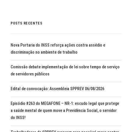
POSTS RECENTES
Nova Portaria do INSS reforça ações contra assédio e
discriminação no ambiente de trabalho
Comissão debate implementação de lei sobre tempo de serviço
de servidores públicos
Edital de convocação: Assembleia SPPREV 06/08/2026
Episódio #263 do MEGAFONE – NR-1: escudo legal que protege
a saúde mental de quem move a Previdência Social, o servidor
do INSS!