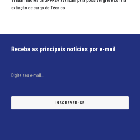
Trabalhadores da SPPREV avançam para possível greve contra
extinção de cargo de Técnico
Receba as principais notícias por e-mail