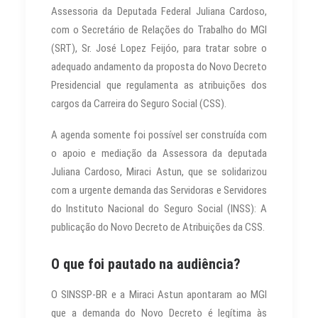
Assessoria da Deputada Federal Juliana Cardoso,
com o Secretário de Relações do Trabalho do MGI
(SRT), Sr. José Lopez Feijóo, para tratar sobre o
adequado andamento da proposta do Novo Decreto
Presidencial que regulamenta as atribuições dos
cargos da Carreira do Seguro Social (CSS).
A agenda somente foi possível ser construída com
o apoio e mediação da Assessora da deputada
Juliana Cardoso, Miraci Astun, que se solidarizou
com a urgente demanda das Servidoras e Servidores
do Instituto Nacional do Seguro Social (INSS): A
publicação do Novo Decreto de Atribuições da CSS.
O que foi pautado na audiência?
O SINSSP-BR e a Miraci Astun apontaram ao MGI
que a demanda do Novo Decreto é legítima às