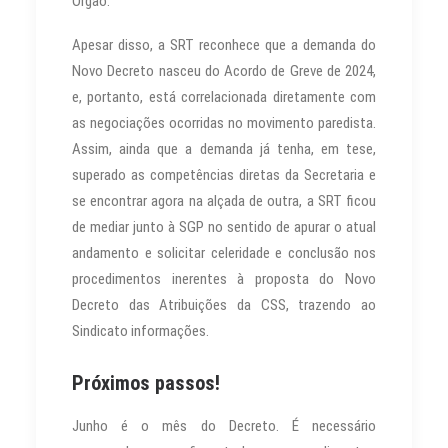
Órgão.
Apesar disso, a SRT reconhece que a demanda do
Novo Decreto nasceu do Acordo de Greve de 2024,
e, portanto, está correlacionada diretamente com
as negociações ocorridas no movimento paredista.
Assim, ainda que a demanda já tenha, em tese,
superado as competências diretas da Secretaria e
se encontrar agora na alçada de outra, a SRT ficou
de mediar junto à SGP no sentido de apurar o atual
andamento e solicitar celeridade e conclusão nos
procedimentos inerentes à proposta do Novo
Decreto das Atribuições da CSS, trazendo ao
Sindicato informações.
Próximos passos!
Junho é o mês do Decreto. É necessário