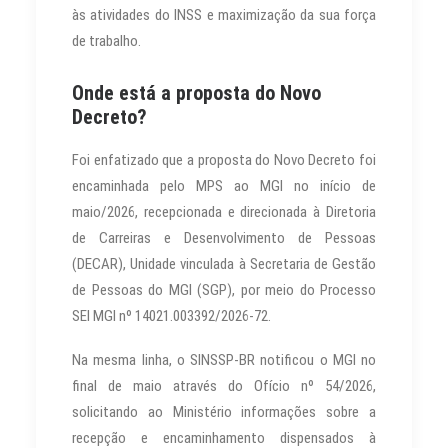
às atividades do INSS e maximização da sua força
de trabalho.
Onde está a proposta do Novo
Decreto?
Foi enfatizado que a proposta do Novo Decreto foi
encaminhada pelo MPS ao MGI no início de
maio/2026, recepcionada e direcionada à Diretoria
de Carreiras e Desenvolvimento de Pessoas
(DECAR), Unidade vinculada à Secretaria de Gestão
de Pessoas do MGI (SGP), por meio do Processo
SEI MGI nº 14021.003392/2026-72.
Na mesma linha, o SINSSP-BR notificou o MGI no
final de maio através do Ofício nº 54/2026,
solicitando ao Ministério informações sobre a
recepção e encaminhamento dispensados à