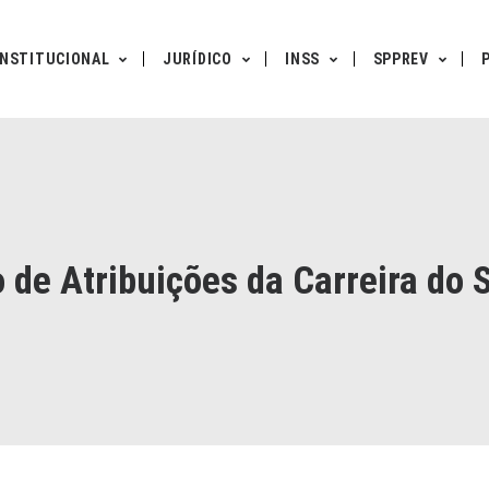
INSTITUCIONAL
JURÍDICO
INSS
SPPREV
 de Atribuições da Carreira do 