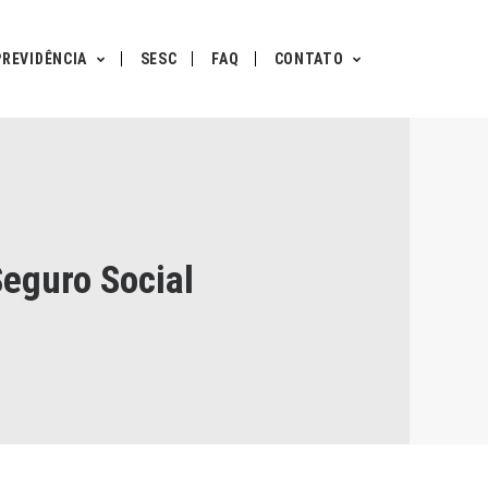
PREVIDÊNCIA
SESC
FAQ
CONTATO
Seguro Social