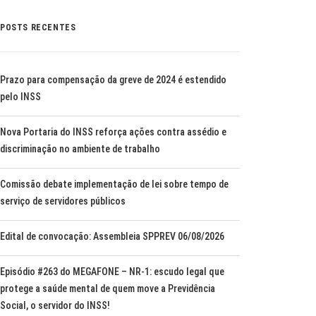
POSTS RECENTES
Prazo para compensação da greve de 2024 é estendido
pelo INSS
Nova Portaria do INSS reforça ações contra assédio e
discriminação no ambiente de trabalho
Comissão debate implementação de lei sobre tempo de
serviço de servidores públicos
Edital de convocação: Assembleia SPPREV 06/08/2026
Episódio #263 do MEGAFONE – NR-1: escudo legal que
protege a saúde mental de quem move a Previdência
Social, o servidor do INSS!