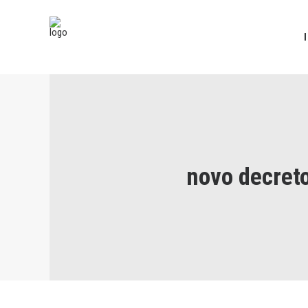
novo decreto