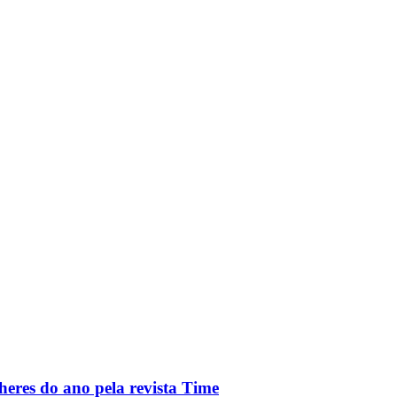
heres do ano pela revista Time