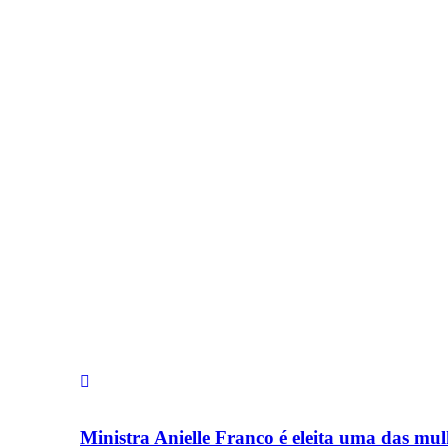
Ministra Anielle Franco é eleita uma das mul