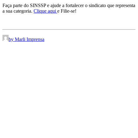
Faça parte do SINSSP e ajude a fortalecer o sindicato que representa
a sua categoria.
Clique aqui
e Filie-se!
by Marli Imprensa