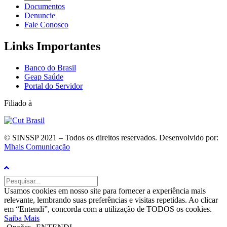
Documentos
Denuncie
Fale Conosco
Links Importantes
Banco do Brasil
Geap Saúde
Portal do Servidor
Filiado à
© SINSSP 2021 – Todos os direitos reservados. Desenvolvido por:
Mhais Comunicação
Usamos cookies em nosso site para fornecer a experiência mais
relevante, lembrando suas preferências e visitas repetidas. Ao clicar
em “Entendi”, concorda com a utilização de TODOS os cookies.
Saiba Mais