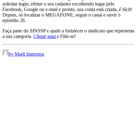
solicitar login, efetue o seu cadastro escolhendo logar pelo
Facebook, Google ou e-mail e pronto, sua conta está criada, é fácil!
Depois, só localizar o MEGAFONE, seguir o canal e ouvir o
episódio 26.
Faça parte do SINSSP e ajude a fortalecer o sindicato que representa
a sua categoria.
Clique aqui
e Filie-se!
by Marli Imprensa