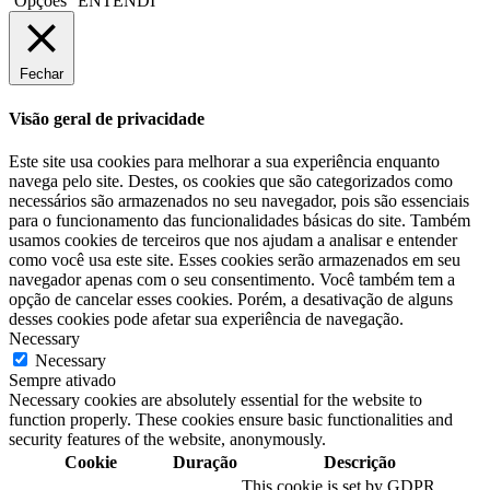
Opções
ENTENDI
Fechar
Visão geral de privacidade
Este site usa cookies para melhorar a sua experiência enquanto
navega pelo site. Destes, os cookies que são categorizados como
necessários são armazenados no seu navegador, pois são essenciais
para o funcionamento das funcionalidades básicas do site. Também
usamos cookies de terceiros que nos ajudam a analisar e entender
como você usa este site. Esses cookies serão armazenados em seu
navegador apenas com o seu consentimento. Você também tem a
opção de cancelar esses cookies. Porém, a desativação de alguns
desses cookies pode afetar sua experiência de navegação.
Necessary
Necessary
Sempre ativado
Necessary cookies are absolutely essential for the website to
function properly. These cookies ensure basic functionalities and
security features of the website, anonymously.
Cookie
Duração
Descrição
This cookie is set by GDPR