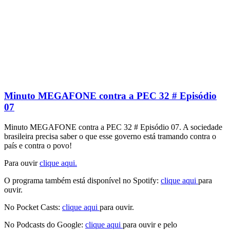
Minuto MEGAFONE contra a PEC 32 # Episódio
07
Minuto MEGAFONE contra a PEC 32 # Episódio 07. A sociedade
brasileira precisa saber o que esse governo está tramando contra o
país e contra o povo!
Para ouvir
clique aqui.
O programa também está disponível no Spotify:
clique aqui
para
ouvir.
No Pocket Casts:
clique aqui
para ouvir.
No Podcasts do Google:
clique aqui
para ouvir e pelo