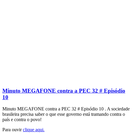
Minuto MEGAFONE contra a PEC 32 # Episódio
10
Minuto MEGAFONE contra a PEC 32 # Episódio 10 . A sociedade
brasileira precisa saber o que esse governo está tramando contra o
país e contra o povo!
Para ouvir
clique aqui.