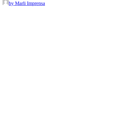
by Marli Imprensa