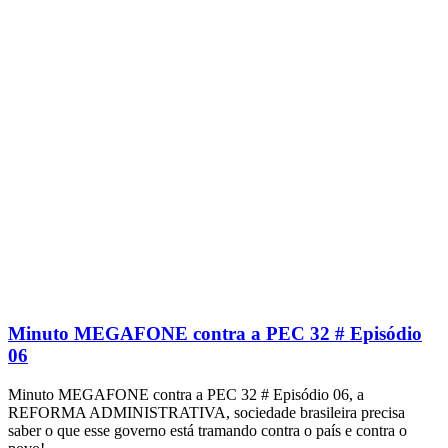
Minuto MEGAFONE contra a PEC 32 # Episódio
06
Minuto MEGAFONE contra a PEC 32 # Episódio 06, a
REFORMA ADMINISTRATIVA, sociedade brasileira precisa
saber o que esse governo está tramando contra o país e contra o