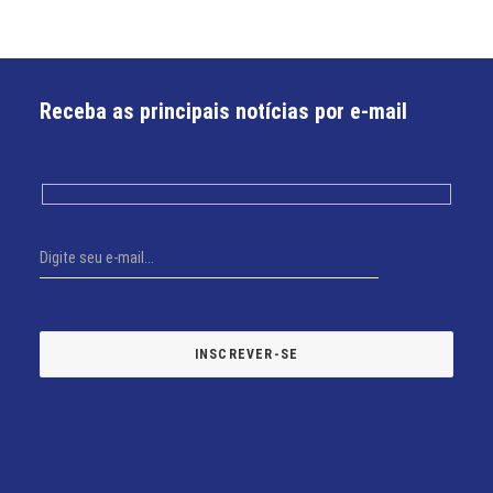
Receba as principais notícias por e-mail