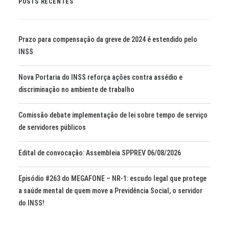
POSTS RECENTES
Prazo para compensação da greve de 2024 é estendido pelo
INSS
Nova Portaria do INSS reforça ações contra assédio e
discriminação no ambiente de trabalho
Comissão debate implementação de lei sobre tempo de serviço
de servidores públicos
Edital de convocação: Assembleia SPPREV 06/08/2026
Episódio #263 do MEGAFONE – NR-1: escudo legal que protege
a saúde mental de quem move a Previdência Social, o servidor
do INSS!