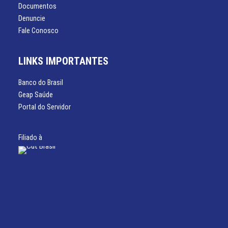
Documentos
Denuncie
Fale Conosco
LINKS IMPORTANTES
Banco do Brasil
Geap Saúde
Portal do Servidor
Filiado à