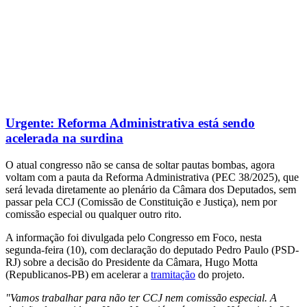
Urgente: Reforma Administrativa está sendo
acelerada na surdina
O atual congresso não se cansa de soltar pautas bombas, agora
voltam com a pauta da Reforma Administrativa (PEC 38/2025), que
será levada diretamente ao plenário da Câmara dos Deputados, sem
passar pela CCJ (Comissão de Constituição e Justiça), nem por
comissão especial ou qualquer outro rito.
A informação foi divulgada pelo Congresso em Foco, nesta
segunda-feira (10), com declaração do deputado Pedro Paulo (PSD-
RJ) sobre a decisão do Presidente da Câmara, Hugo Motta
(Republicanos-PB) em acelerar a
tramitação
do projeto.
"Vamos trabalhar para não ter CCJ nem comissão especial. A