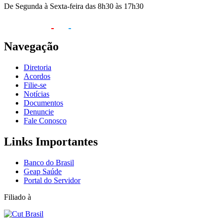
De Segunda à Sexta-feira das 8h30 às 17h30
Navegação
Diretoria
Acordos
Filie-se
Notícias
Documentos
Denuncie
Fale Conosco
Links Importantes
Banco do Brasil
Geap Saúde
Portal do Servidor
Filiado à