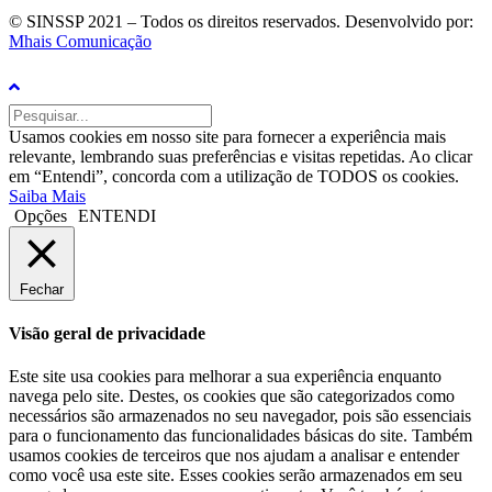
© SINSSP 2021 – Todos os direitos reservados. Desenvolvido por:
Mhais Comunicação
Usamos cookies em nosso site para fornecer a experiência mais
relevante, lembrando suas preferências e visitas repetidas. Ao clicar
em “Entendi”, concorda com a utilização de TODOS os cookies.
Saiba Mais
Opções
ENTENDI
Fechar
Visão geral de privacidade
Este site usa cookies para melhorar a sua experiência enquanto
navega pelo site. Destes, os cookies que são categorizados como
necessários são armazenados no seu navegador, pois são essenciais
para o funcionamento das funcionalidades básicas do site. Também
usamos cookies de terceiros que nos ajudam a analisar e entender
como você usa este site. Esses cookies serão armazenados em seu