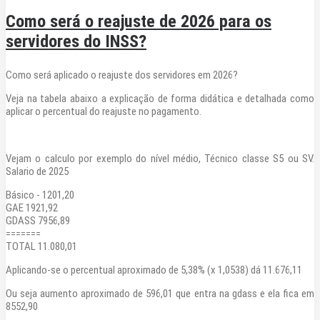
Como será o reajuste de 2026 para os
servidores do INSS?
Como será aplicado o reajuste dos servidores em 2026?
Veja na tabela abaixo a explicação de forma didática e detalhada como
aplicar o percentual do reajuste no pagamento.
Vejam o calculo por exemplo do nível médio, Técnico classe S5 ou SV.
Salario de 2025
Básico - 1201,20
GAE 1921,92
GDASS 7956,89
=======
TOTAL 11.080,01
Aplicando-se o percentual aproximado de 5,38% (x 1,0538) dá 11.676,11
Ou seja aumento aproximado de 596,01 que entra na gdass e ela fica em
8552,90