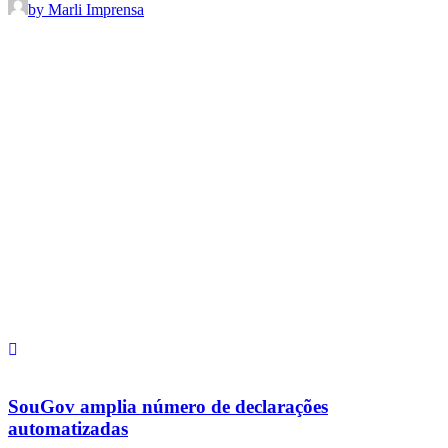
by Marli Imprensa
SouGov amplia número de declarações
automatizadas