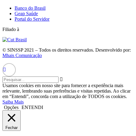
Banco do Brasil
Geap Saúde
Portal do Servidor
Filiado à
© SINSSP 2021 – Todos os direitos reservados. Desenvolvido por:
Mhais Comunicação
Usamos cookies em nosso site para fornecer a experiência mais
relevante, lembrando suas preferências e visitas repetidas. Ao clicar
em “Entendi”, concorda com a utilização de TODOS os cookies.
Saiba Mais
Opções
ENTENDI
Fechar