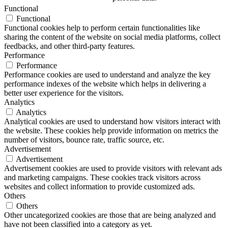
Functional
Functional
Functional cookies help to perform certain functionalities like
sharing the content of the website on social media platforms, collect
feedbacks, and other third-party features.
Performance
Performance
Performance cookies are used to understand and analyze the key
performance indexes of the website which helps in delivering a
better user experience for the visitors.
Analytics
Analytics
Analytical cookies are used to understand how visitors interact with
the website. These cookies help provide information on metrics the
number of visitors, bounce rate, traffic source, etc.
Advertisement
Advertisement
Advertisement cookies are used to provide visitors with relevant ads
and marketing campaigns. These cookies track visitors across
websites and collect information to provide customized ads.
Others
Others
Other uncategorized cookies are those that are being analyzed and
have not been classified into a category as yet.