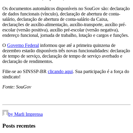
Os documentos automáticos disponíveis no SouGov são: declaração
de dados funcionais (vínculo), declaração de abertura de conta-
salário, declaração de abertura de conta-salário da Caixa,
declarações de auxílio-alimentação, auxílio-transporte, auxílio pré-
escolar (versão positiva), auxílio pré-escolar (versão negativa),
endereço funcional, jornada de trabalho, lotação e cargos e funções.
O
Governo Federal
informou que até a primeira quinzena de
dezembro estarão disponíveis três novas funcionalidades: declaração
de tempo de serviço, declaração de tempo de serviço averbado e
declaração de rendimentos.
Filie-se ao SINSSP-BR
clicando aqui
. Sua participação é a força do
sindicato!
Fonte: SouGov
by Marli Imprensa
Posts recentes