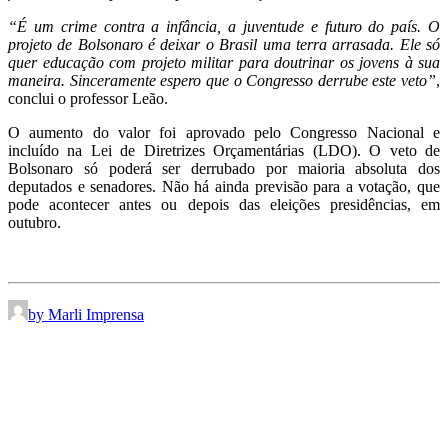
“É um crime contra a infância, a juventude e futuro do país. O
projeto de Bolsonaro é deixar o Brasil uma terra arrasada. Ele só
quer educação com projeto militar para doutrinar os jovens à sua
maneira. Sinceramente espero que o Congresso derrube este veto”
,
conclui o professor Leão.
O aumento do valor foi aprovado pelo Congresso Nacional e
incluído na Lei de Diretrizes Orçamentárias (LDO). O veto de
Bolsonaro só poderá ser derrubado por maioria absoluta dos
deputados e senadores. Não há ainda previsão para a votação, que
pode acontecer antes ou depois das eleições presidências, em
outubro.
by Marli Imprensa