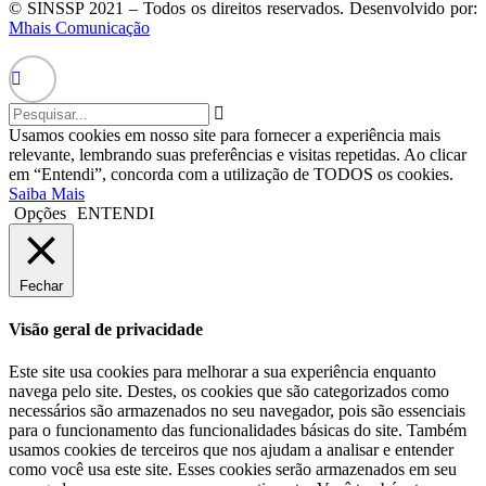
© SINSSP 2021 – Todos os direitos reservados. Desenvolvido por:
Mhais Comunicação
Usamos cookies em nosso site para fornecer a experiência mais
relevante, lembrando suas preferências e visitas repetidas. Ao clicar
em “Entendi”, concorda com a utilização de TODOS os cookies.
Saiba Mais
Opções
ENTENDI
Fechar
Visão geral de privacidade
Este site usa cookies para melhorar a sua experiência enquanto
navega pelo site. Destes, os cookies que são categorizados como
necessários são armazenados no seu navegador, pois são essenciais
para o funcionamento das funcionalidades básicas do site. Também
usamos cookies de terceiros que nos ajudam a analisar e entender
como você usa este site. Esses cookies serão armazenados em seu