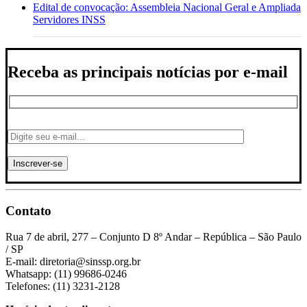
Edital de convocação: Assembleia Nacional Geral e Ampliada
Servidores INSS
Receba as principais notícias por e-mail
Contato
Rua 7 de abril, 277 – Conjunto D 8º Andar – República – São Paulo
/ SP
E-mail: diretoria@sinssp.org.br
Whatsapp: (11) 99686-0246
Telefones: (11) 3231-2128