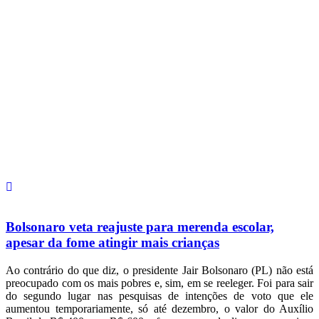
Bolsonaro veta reajuste para merenda escolar,
apesar da fome atingir mais crianças
Ao contrário do que diz, o presidente Jair Bolsonaro (PL) não está
preocupado com os mais pobres e, sim, em se reeleger. Foi para sair
do segundo lugar nas pesquisas de intenções de voto que ele
aumentou temporariamente, só até dezembro, o valor do Auxílio