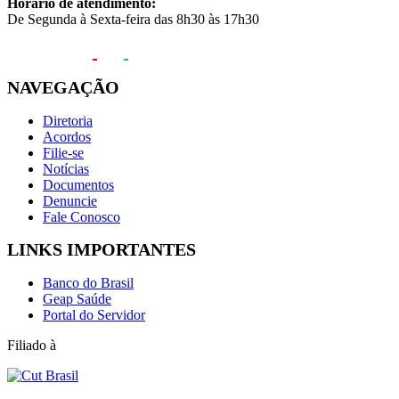
Horário de atendimento:
De Segunda à Sexta-feira das 8h30 às 17h30
NAVEGAÇÃO
Diretoria
Acordos
Filie-se
Notícias
Documentos
Denuncie
Fale Conosco
LINKS IMPORTANTES
Banco do Brasil
Geap Saúde
Portal do Servidor
Filiado à