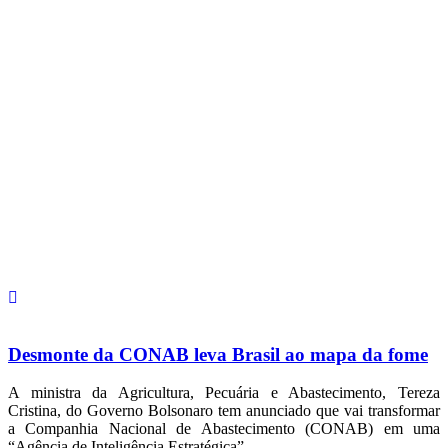
Desmonte da CONAB leva Brasil ao mapa da fome
A ministra da Agricultura, Pecuária e Abastecimento, Tereza
Cristina, do Governo Bolsonaro tem anunciado que vai transformar
a Companhia Nacional de Abastecimento (CONAB) em uma
“Agência de Inteligência Estratégica”.