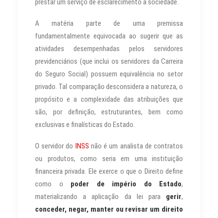
prestar um serviço de esclarecimento à sociedade.
A matéria parte de uma premissa
fundamentalmente equivocada ao sugerir que as
atividades desempenhadas pelos servidores
previdenciários (que inclui os servidores da Carreira
do Seguro Social) possuem equivalência no setor
privado. Tal comparação desconsidera a natureza, o
propósito e a complexidade das atribuições que
são, por definição, estruturantes, bem como
exclusivas e finalísticas do Estado.
O servidor do
INSS
não é um analista de contratos
ou produtos, como seria em uma instituição
financeira privada. Ele exerce o que o Direito define
como o
poder de império do Estado
,
materializando a aplicação da lei para
gerir
,
conceder, negar, manter ou revisar um direito