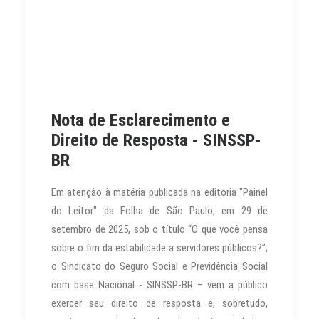
Nota de Esclarecimento e
Direito de Resposta - SINSSP-
BR
Em atenção à matéria publicada na editoria "Painel
do Leitor" da Folha de São Paulo, em 29 de
setembro de 2025, sob o título “O que você pensa
sobre o fim da estabilidade a servidores públicos?”,
o Sindicato do Seguro Social e Previdência Social
com base Nacional - SINSSP-BR – vem a público
exercer seu direito de resposta e, sobretudo,