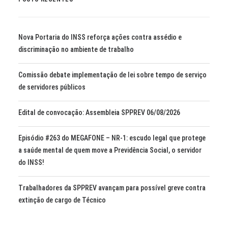
Nova Portaria do INSS reforça ações contra assédio e
discriminação no ambiente de trabalho
Comissão debate implementação de lei sobre tempo de serviço
de servidores públicos
Edital de convocação: Assembleia SPPREV 06/08/2026
Episódio #263 do MEGAFONE – NR-1: escudo legal que protege
a saúde mental de quem move a Previdência Social, o servidor
do INSS!
Trabalhadores da SPPREV avançam para possível greve contra
extinção de cargo de Técnico