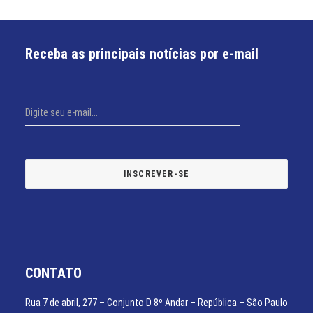
Receba as principais notícias por e-mail
CONTATO
Rua 7 de abril, 277 – Conjunto D 8º Andar – República – São Paulo