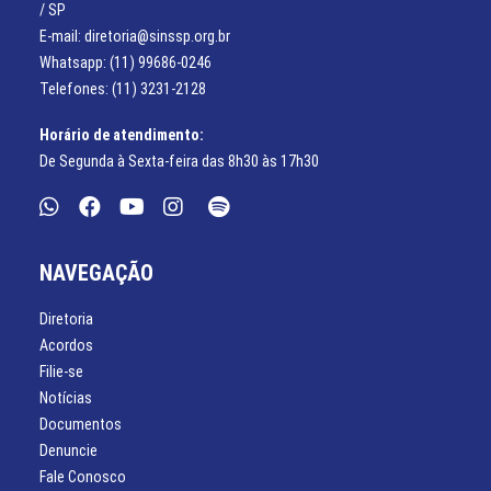
/ SP
E-mail: diretoria@sinssp.org.br
Whatsapp: (11) 99686-0246
Telefones: (11) 3231-2128
Horário de atendimento:
De Segunda à Sexta-feira das 8h30 às 17h30
NAVEGAÇÃO
Diretoria
Acordos
Filie-se
Notícias
Documentos
Denuncie
Fale Conosco