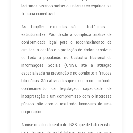
legítimos, visando metas ou interesses espúrios, se
tornaria inaceitável.
As funções exercidas são estratégicas e
estruturantes. Vão desde a complexa análise de
conformidade legal para o reconhecimento de
direitos, a gestão e a proteção de dados sensíveis
de toda a população no Cadastro Nacional de
Informações Sociais (CNIS), até a atuação
especializada na prevenção e no combate a fraudes
bilionárias. São atividades que exigem um profundo
conhecimento da legislação, capacidade de
interpretação e um compromisso com o interesse
público, não com o resultado financeiro de uma
corporação.
A crise no atendimento do INSS, que de fato existe,
não decorre da estabilidade, mas sim de uma