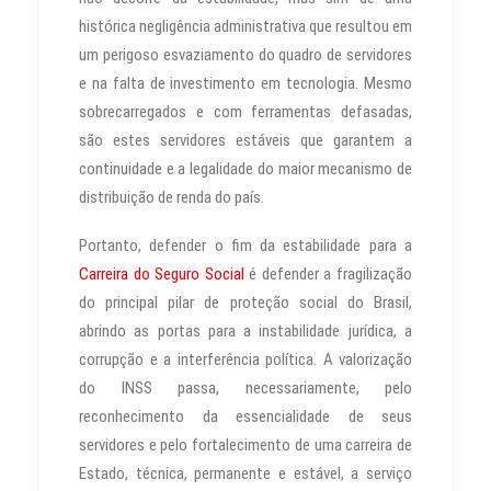
histórica negligência administrativa que resultou em
um perigoso esvaziamento do quadro de servidores
e na falta de investimento em tecnologia. Mesmo
sobrecarregados e com ferramentas defasadas,
são estes servidores estáveis que garantem a
continuidade e a legalidade do maior mecanismo de
distribuição de renda do país.
Portanto, defender o fim da estabilidade para a
Carreira do Seguro Social
é defender a fragilização
do principal pilar de proteção social do Brasil,
abrindo as portas para a instabilidade jurídica, a
corrupção e a interferência política. A valorização
do INSS passa, necessariamente, pelo
reconhecimento da essencialidade de seus
servidores e pelo fortalecimento de uma carreira de
Estado, técnica, permanente e estável, a serviço