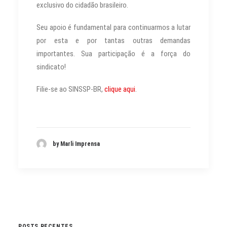
exclusivo do cidadão brasileiro.
Seu apoio é fundamental para continuarmos a lutar
por esta e por tantas outras demandas
importantes. Sua participação é a força do
sindicato!
Filie-se ao SINSSP-BR,
clique aqui
.
by Marli Imprensa
POSTS RECENTES