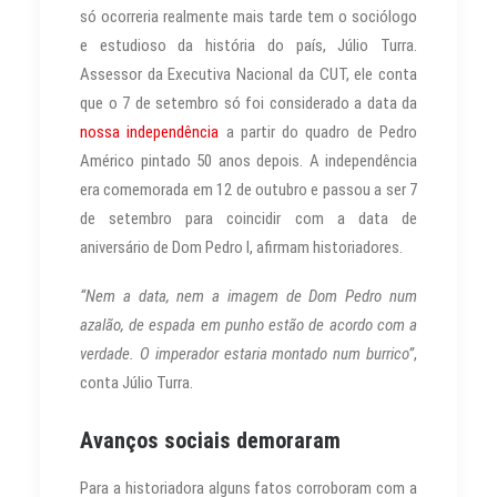
só ocorreria realmente mais tarde tem o sociólogo
e estudioso da história do país, Júlio Turra.
Assessor da Executiva Nacional da CUT, ele conta
que o 7 de setembro só foi considerado a data da
nossa independência
a partir do quadro de Pedro
Américo pintado 50 anos depois. A independência
era comemorada em 12 de outubro e passou a ser 7
de setembro para coincidir com a data de
aniversário de Dom Pedro I, afirmam historiadores.
“Nem a data, nem a imagem de Dom Pedro num
azalão, de espada em punho estão de acordo com a
verdade. O imperador estaria montado num burrico”
,
conta Júlio Turra.
Avanços sociais demoraram
Para a historiadora alguns fatos corroboram com a