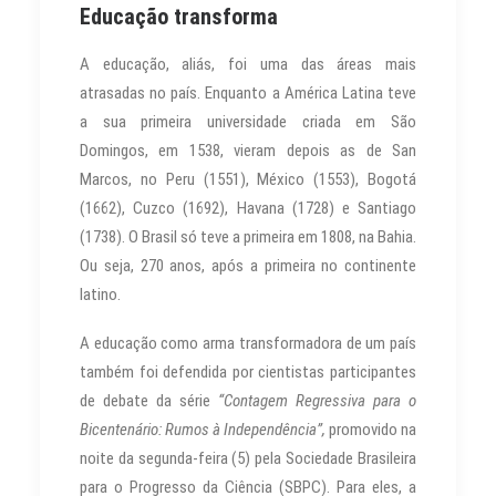
Educação transforma
A educação, aliás, foi uma das áreas mais
atrasadas no país. Enquanto a América Latina teve
a sua primeira universidade criada em São
Domingos, em 1538, vieram depois as de San
Marcos, no Peru (1551), México (1553), Bogotá
(1662), Cuzco (1692), Havana (1728) e Santiago
(1738). O Brasil só teve a primeira em 1808, na Bahia.
Ou seja, 270 anos, após a primeira no continente
latino.
A educação como arma transformadora de um país
também foi defendida por cientistas participantes
de debate da série
“Contagem Regressiva para o
Bicentenário: Rumos à Independência”,
promovido na
noite da segunda-feira (5) pela Sociedade Brasileira
para o Progresso da Ciência (SBPC). Para eles, a