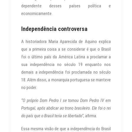
dependente desses países política e
economicamente.
Independência controversa
A historiadora Maria Aparecida de Aquino explica
que a primeira coisa a se considerar é que o Brasil
foi o último país da América Latina a proclamar a
sua independência no século 19 enquanto nos
demais a independência foi proclamada no século
18. Além disso, a monarquia portuguesa se manteve
no poder.
“O próprio Dom Pedro I se tornou Dom Pedro IV em
Portugal, após abdicar ao trono brasileiro. Ele foi o rei
do país que o Brasil teria se libertado”
, afirma.
Essa mesma visão de que a independência do Brasil