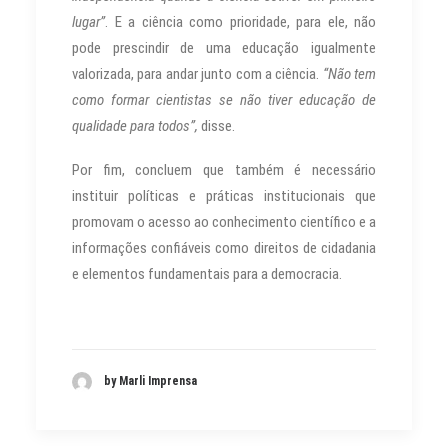
lugar”
. E a ciência como prioridade, para ele, não
pode prescindir de uma educação igualmente
valorizada, para andar junto com a ciência.
“Não tem
como formar cientistas se não tiver educação de
qualidade para todos”,
disse.
Por fim, concluem que também é necessário
instituir políticas e práticas institucionais que
promovam o acesso ao conhecimento científico e a
informações confiáveis como direitos de cidadania
e elementos fundamentais para a democracia.
by Marli Imprensa