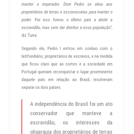
manter o imperador. Dom Pedro se aliou aos
proprietários de terras e escravocratas para manter o
poder. Por isso fomos o último país a abolir a
escravidão, mas sem dar direitos a essa população”
,
diz Turra.
Segundo ele, Pedro I entrou em conluio com o
latifundiário, proprietários de escravos, e na medida
que ficou claro que as cortes e a sociedade em
Portugal queriam reconquistar o lugar proeminente
daquele país em relação ao Brasil, resolveram
separar os dois países.
A independência do Brasil foi um ato
conservador que manteve a
escravidão, os interesses da
oligarquia dos proprietários de terras