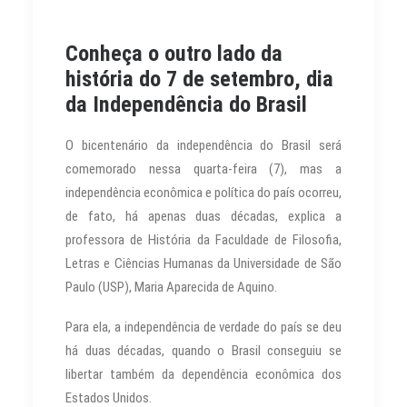
Conheça o outro lado da
história do 7 de setembro, dia
da Independência do Brasil
O bicentenário da independência do Brasil será
comemorado nessa quarta-feira (7), mas a
independência econômica e política do país ocorreu,
de fato, há apenas duas décadas, explica a
professora de História da Faculdade de Filosofia,
Letras e Ciências Humanas da Universidade de São
Paulo (USP), Maria Aparecida de Aquino.
Para ela, a independência de verdade do país se deu
há duas décadas, quando o Brasil conseguiu se
libertar também da dependência econômica dos
Estados Unidos.