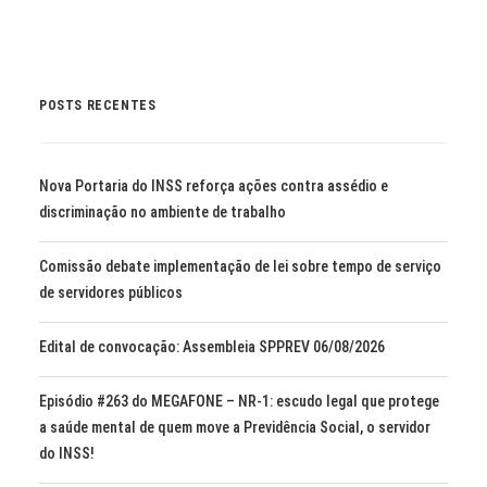
POSTS RECENTES
Nova Portaria do INSS reforça ações contra assédio e
discriminação no ambiente de trabalho
Comissão debate implementação de lei sobre tempo de serviço
de servidores públicos
Edital de convocação: Assembleia SPPREV 06/08/2026
Episódio #263 do MEGAFONE – NR-1: escudo legal que protege
a saúde mental de quem move a Previdência Social, o servidor
do INSS!