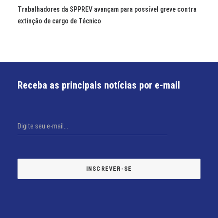
Trabalhadores da SPPREV avançam para possível greve contra
extinção de cargo de Técnico
Receba as principais notícias por e-mail