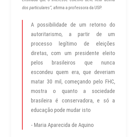
dos particulares”,
afirma a professora da USP.
A possibilidade de um retorno do
autoritarismo, a partir de um
processo legítimo de eleições
diretas, com um presidente eleito
pelos brasileiros que nunca
escondeu quem era, que deveriam
matar 30 mil, começando pelo FHC,
mostra o quanto a sociedade
brasileira é conservadora, e só a
educação pode mudar isto
- Maria Aparecida de Aquino