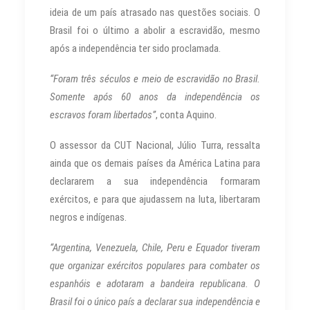
ideia de um país atrasado nas questões sociais. O
Brasil foi o último a abolir a escravidão, mesmo
após a independência ter sido proclamada.
“Foram três séculos e meio de escravidão no Brasil.
Somente após 60 anos da independência os
escravos foram libertados”
, conta Aquino.
O assessor da CUT Nacional, Júlio Turra, ressalta
ainda que os demais países da América Latina para
declararem a sua independência formaram
exércitos, e para que ajudassem na luta, libertaram
negros e indígenas.
“Argentina, Venezuela, Chile, Peru e Equador tiveram
que organizar exércitos populares para combater os
espanhóis e adotaram a bandeira republicana. O
Brasil foi o único país a declarar sua independência e