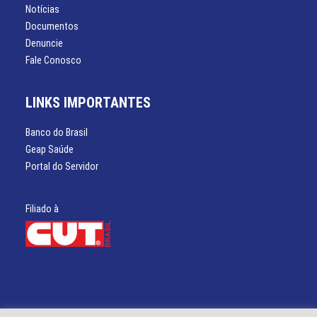
Notícias
Documentos
Denuncie
Fale Conosco
LINKS IMPORTANTES
Banco do Brasil
Geap Saúde
Portal do Servidor
Filiado à