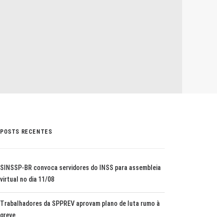
POSTS RECENTES
SINSSP-BR convoca servidores do INSS para assembleia
virtual no dia 11/08
Trabalhadores da SPPREV aprovam plano de luta rumo à
greve