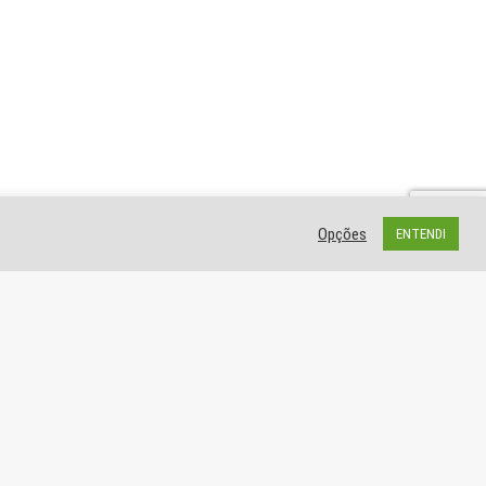
Opções
ENTENDI