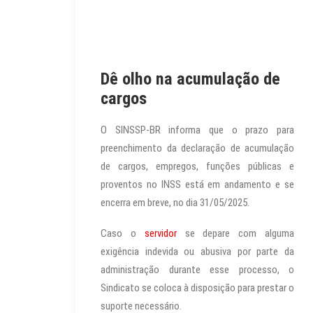
Dê olho na acumulação de
cargos
O SINSSP-BR informa que o prazo para
preenchimento da declaração de acumulação
de cargos, empregos, funções públicas e
proventos no INSS está em andamento e se
encerra em breve, no dia 31/05/2025.
Caso o
servidor
se depare com alguma
exigência indevida ou abusiva por parte da
administração durante esse processo, o
Sindicato se coloca à disposição para prestar o
suporte necessário.