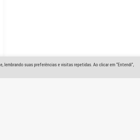
, lembrando suas preferências e visitas repetidas. Ao clicar em “Entendi”,