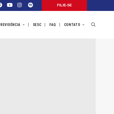
FILIE-SE
PREVIDÊNCIA
SESC
FAQ
CONTATO