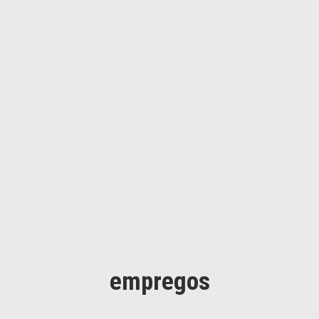
empregos