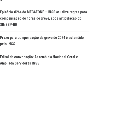
Episódio #264 do MEGAFONE – INSS atualiza regras para
compensação de horas de greve, após articulação do
SINSSP-BR
Prazo para compensação da greve de 2024 é estendido
pelo INSS
Edital de convocação: Assembleia Nacional Geral e
Ampliada Servidores INSS