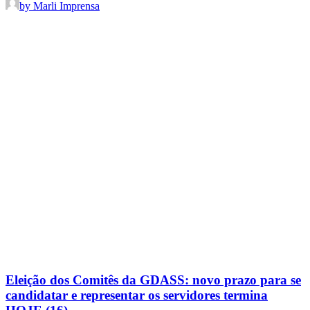
by Marli Imprensa
Eleição dos Comitês da GDASS: novo prazo para se
candidatar e representar os servidores termina