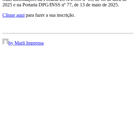
2025 e na Portaria DPG/INSS nº 77, de 13 de maio de 2025.
Clique aqui
para fazer a sua inscrição.
by Marli Imprensa