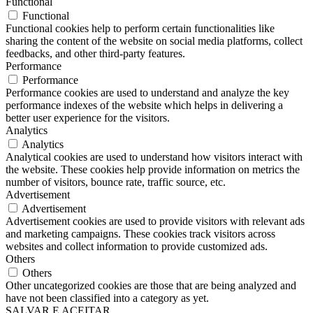
Functional
Functional
Functional cookies help to perform certain functionalities like
sharing the content of the website on social media platforms, collect
feedbacks, and other third-party features.
Performance
Performance
Performance cookies are used to understand and analyze the key
performance indexes of the website which helps in delivering a
better user experience for the visitors.
Analytics
Analytics
Analytical cookies are used to understand how visitors interact with
the website. These cookies help provide information on metrics the
number of visitors, bounce rate, traffic source, etc.
Advertisement
Advertisement
Advertisement cookies are used to provide visitors with relevant ads
and marketing campaigns. These cookies track visitors across
websites and collect information to provide customized ads.
Others
Others
Other uncategorized cookies are those that are being analyzed and
have not been classified into a category as yet.
SALVAR E ACEITAR