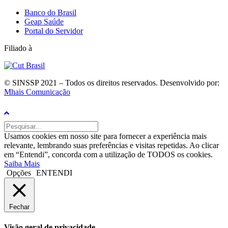
Banco do Brasil
Geap Saúde
Portal do Servidor
Filiado à
© SINSSP 2021 – Todos os direitos reservados. Desenvolvido por:
Mhais Comunicação
Usamos cookies em nosso site para fornecer a experiência mais
relevante, lembrando suas preferências e visitas repetidas. Ao clicar
em “Entendi”, concorda com a utilização de TODOS os cookies.
Saiba Mais
Opções
ENTENDI
Fechar
Visão geral de privacidade