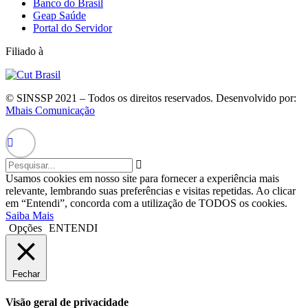
Banco do Brasil
Geap Saúde
Portal do Servidor
Filiado à
© SINSSP 2021 – Todos os direitos reservados. Desenvolvido por:
Mhais Comunicação
Usamos cookies em nosso site para fornecer a experiência mais
relevante, lembrando suas preferências e visitas repetidas. Ao clicar
em “Entendi”, concorda com a utilização de TODOS os cookies.
Saiba Mais
Opções
ENTENDI
Fechar
Visão geral de privacidade