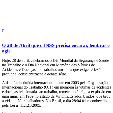
O 28 de Abril que o INSS precisa encarar, lembrar e
agir
Hoje, 28 de abril, celebramos o Dia Mundial da Segurança e Saúde
no Trabalho e o Dia Nacional em Memória das Vítimas de
Acidentes e Doenças do Trabalho, uma data que exige reflexão
profunda, conscientização e debate sério.
A data foi instituída internacionalmente em 2003 pela Organização
Internacional do Trabalho (OIT) em memória às vítimas de acidentes
e doenças relacionadas ao trabalho, remetendo à trágica explosão em
uma mina, em 1969 no estado da Virgínia/Estados Unidos, que tirou
a vida de 78 trabalhadores. No Brasil, o dia 28/04 foi reconhecido
pela Lei nº 11.121/2005.