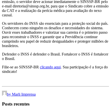
emissão, o servidor deve acionar imediatamente o SINSSP-BR pelo
e-mail diretoria@sinssp.org.br, para que o Sindicato cobre a emissão
da CAT e a realização da perícia médica para avaliação do nexo
causal.
Os servidores do INSS são essenciais para a proteção social do país.
Conhecem como ninguém os desafios e necessidades do sistema.
Ouvir esses trabalhadores e valorizar sua carreira é o primeiro passo
para reconstruir o INSS e garantir que a Previdência continue
cumprindo seu papel de reduzir desigualdades e proteger milhões de
brasileiros.
Defender o INSS é defender o Brasil. Fortalecer o INSS é fortalecer
o Brasil.
Filie-se ao SINSSP-BR
clicando aqui
. Sua participação é a força do
sindicato!
by Marli Imprensa
Posts recentes