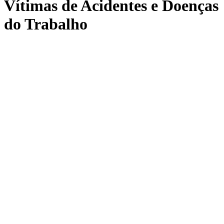
Vítimas de Acidentes e Doenças
do Trabalho