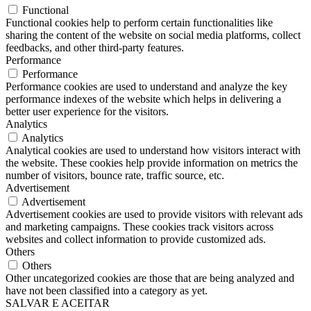
Functional
Functional cookies help to perform certain functionalities like
sharing the content of the website on social media platforms, collect
feedbacks, and other third-party features.
Performance
Performance
Performance cookies are used to understand and analyze the key
performance indexes of the website which helps in delivering a
better user experience for the visitors.
Analytics
Analytics
Analytical cookies are used to understand how visitors interact with
the website. These cookies help provide information on metrics the
number of visitors, bounce rate, traffic source, etc.
Advertisement
Advertisement
Advertisement cookies are used to provide visitors with relevant ads
and marketing campaigns. These cookies track visitors across
websites and collect information to provide customized ads.
Others
Others
Other uncategorized cookies are those that are being analyzed and
have not been classified into a category as yet.
SALVAR E ACEITAR