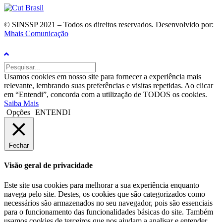
© SINSSP 2021 – Todos os direitos reservados. Desenvolvido por:
Mhais Comunicação
Usamos cookies em nosso site para fornecer a experiência mais
relevante, lembrando suas preferências e visitas repetidas. Ao clicar
em “Entendi”, concorda com a utilização de TODOS os cookies.
Saiba Mais
Opções
ENTENDI
Fechar
Visão geral de privacidade
Este site usa cookies para melhorar a sua experiência enquanto
navega pelo site. Destes, os cookies que são categorizados como
necessários são armazenados no seu navegador, pois são essenciais
para o funcionamento das funcionalidades básicas do site. Também
usamos cookies de terceiros que nos ajudam a analisar e entender