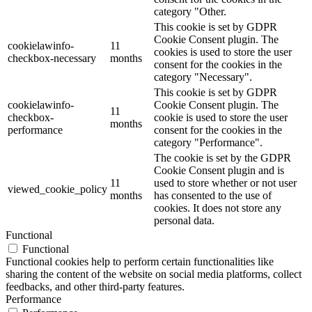
category "Other.
This cookie is set by GDPR
Cookie Consent plugin. The
cookielawinfo-
11
cookies is used to store the user
checkbox-necessary
months
consent for the cookies in the
category "Necessary".
This cookie is set by GDPR
cookielawinfo-
Cookie Consent plugin. The
11
checkbox-
cookie is used to store the user
months
performance
consent for the cookies in the
category "Performance".
The cookie is set by the GDPR
Cookie Consent plugin and is
11
used to store whether or not user
viewed_cookie_policy
months
has consented to the use of
cookies. It does not store any
personal data.
Functional
Functional
Functional cookies help to perform certain functionalities like
sharing the content of the website on social media platforms, collect
feedbacks, and other third-party features.
Performance