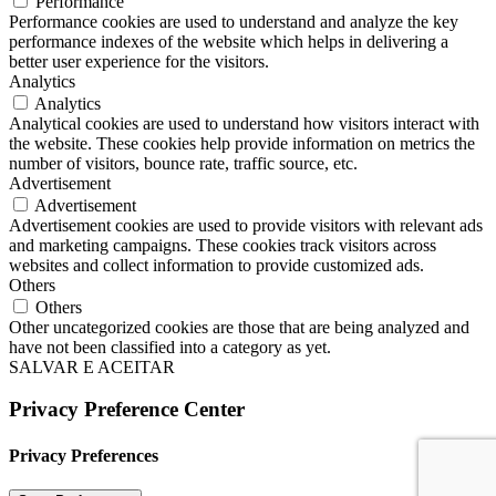
Performance
Performance cookies are used to understand and analyze the key
performance indexes of the website which helps in delivering a
better user experience for the visitors.
Analytics
Analytics
Analytical cookies are used to understand how visitors interact with
the website. These cookies help provide information on metrics the
number of visitors, bounce rate, traffic source, etc.
Advertisement
Advertisement
Advertisement cookies are used to provide visitors with relevant ads
and marketing campaigns. These cookies track visitors across
websites and collect information to provide customized ads.
Others
Others
Other uncategorized cookies are those that are being analyzed and
have not been classified into a category as yet.
SALVAR E ACEITAR
Privacy Preference Center
Privacy Preferences