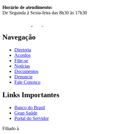
Horário de atendimento:
De Segunda à Sexta-feira das 8h30 às 17h30
Navegação
Diretoria
Acordos
Filie-se
Notícias
Documentos
Denuncie
Fale Conosco
Links Importantes
Banco do Brasil
Geap Saúde
Portal do Servidor
Filiado à