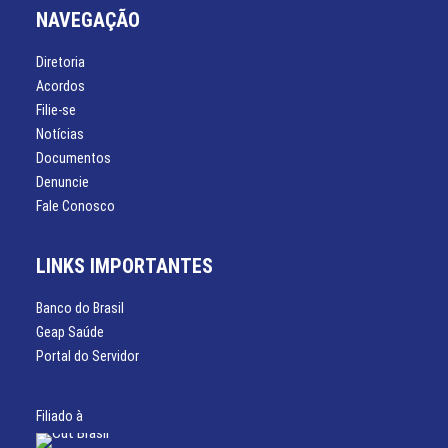
NAVEGAÇÃO
Diretoria
Acordos
Filie-se
Notícias
Documentos
Denuncie
Fale Conosco
LINKS IMPORTANTES
Banco do Brasil
Geap Saúde
Portal do Servidor
Filiado à