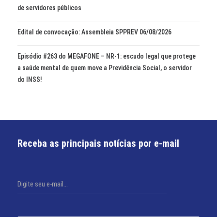
de servidores públicos
Edital de convocação: Assembleia SPPREV 06/08/2026
Episódio #263 do MEGAFONE – NR-1: escudo legal que protege
a saúde mental de quem move a Previdência Social, o servidor
do INSS!
Receba as principais notícias por e-mail