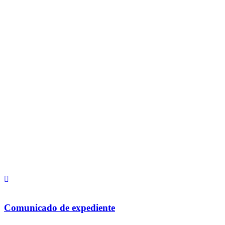
Comunicado de expediente