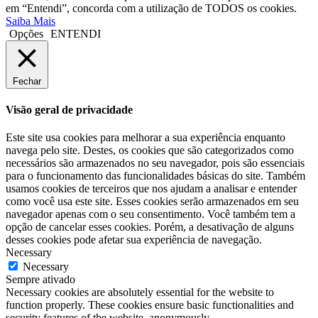
em “Entendi”, concorda com a utilização de TODOS os cookies.
Saiba Mais
Opções
ENTENDI
Fechar
Visão geral de privacidade
Este site usa cookies para melhorar a sua experiência enquanto
navega pelo site. Destes, os cookies que são categorizados como
necessários são armazenados no seu navegador, pois são essenciais
para o funcionamento das funcionalidades básicas do site. Também
usamos cookies de terceiros que nos ajudam a analisar e entender
como você usa este site. Esses cookies serão armazenados em seu
navegador apenas com o seu consentimento. Você também tem a
opção de cancelar esses cookies. Porém, a desativação de alguns
desses cookies pode afetar sua experiência de navegação.
Necessary
Necessary
Sempre ativado
Necessary cookies are absolutely essential for the website to
function properly. These cookies ensure basic functionalities and
security features of the website, anonymously.