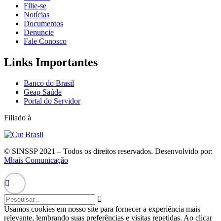
Filie-se
Notícias
Documentos
Denuncie
Fale Conosco
Links Importantes
Banco do Brasil
Geap Saúde
Portal do Servidor
Filiado à
© SINSSP 2021 – Todos os direitos reservados. Desenvolvido por:
Mhais Comunicação
Usamos cookies em nosso site para fornecer a experiência mais
relevante, lembrando suas preferências e visitas repetidas. Ao clicar