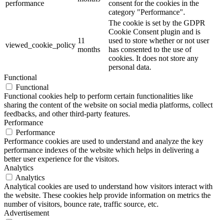
performance
consent for the cookies in the
category "Performance".
The cookie is set by the GDPR
Cookie Consent plugin and is
11
used to store whether or not user
viewed_cookie_policy
months
has consented to the use of
cookies. It does not store any
personal data.
Functional
Functional
Functional cookies help to perform certain functionalities like
sharing the content of the website on social media platforms, collect
feedbacks, and other third-party features.
Performance
Performance
Performance cookies are used to understand and analyze the key
performance indexes of the website which helps in delivering a
better user experience for the visitors.
Analytics
Analytics
Analytical cookies are used to understand how visitors interact with
the website. These cookies help provide information on metrics the
number of visitors, bounce rate, traffic source, etc.
Advertisement