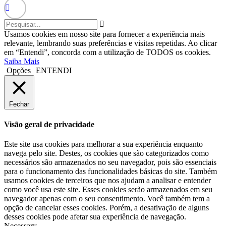
Usamos cookies em nosso site para fornecer a experiência mais
relevante, lembrando suas preferências e visitas repetidas. Ao clicar
em “Entendi”, concorda com a utilização de TODOS os cookies.
Saiba Mais
Opções
ENTENDI
Fechar
Visão geral de privacidade
Este site usa cookies para melhorar a sua experiência enquanto
navega pelo site. Destes, os cookies que são categorizados como
necessários são armazenados no seu navegador, pois são essenciais
para o funcionamento das funcionalidades básicas do site. Também
usamos cookies de terceiros que nos ajudam a analisar e entender
como você usa este site. Esses cookies serão armazenados em seu
navegador apenas com o seu consentimento. Você também tem a
opção de cancelar esses cookies. Porém, a desativação de alguns
desses cookies pode afetar sua experiência de navegação.
Necessary