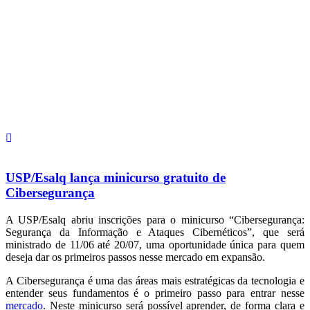
USP/Esalq lança minicurso gratuito de
Cibersegurança
A USP/Esalq abriu inscrições para o minicurso “Cibersegurança:
Segurança da Informação e Ataques Cibernéticos”, que será
ministrado de 11/06 até 20/07, uma oportunidade única para quem
deseja dar os primeiros passos nesse mercado em expansão.
A Cibersegurança é uma das áreas mais estratégicas da tecnologia e
entender seus fundamentos é o primeiro passo para entrar nesse
mercado
. Neste minicurso será possível aprender, de forma clara e