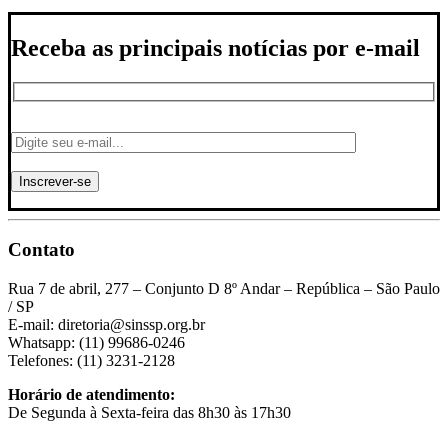
Receba as principais notícias por e-mail
Contato
Rua 7 de abril, 277 – Conjunto D 8º Andar – República – São Paulo
/ SP
E-mail: diretoria@sinssp.org.br
Whatsapp: (11) 99686-0246
Telefones: (11) 3231-2128
Horário de atendimento:
De Segunda à Sexta-feira das 8h30 às 17h30