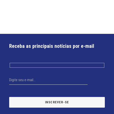
Receba as principais notícias por e-mail