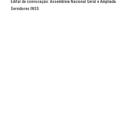
Edital de convocação: Assembleia Nacional Geral e Ampliada
Servidores INSS