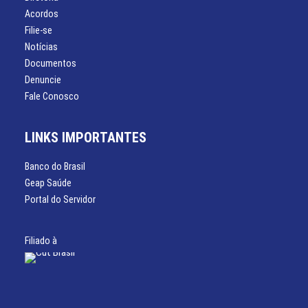
Acordos
Filie-se
Notícias
Documentos
Denuncie
Fale Conosco
LINKS IMPORTANTES
Banco do Brasil
Geap Saúde
Portal do Servidor
Filiado à