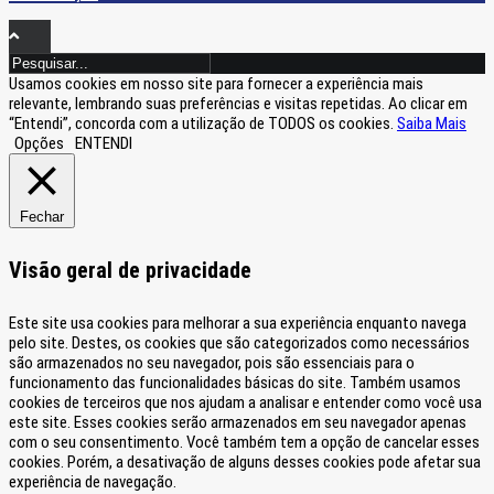
Usamos cookies em nosso site para fornecer a experiência mais
relevante, lembrando suas preferências e visitas repetidas. Ao clicar em
“Entendi”, concorda com a utilização de TODOS os cookies.
Saiba Mais
Opções
ENTENDI
Fechar
Visão geral de privacidade
Este site usa cookies para melhorar a sua experiência enquanto navega
pelo site. Destes, os cookies que são categorizados como necessários
são armazenados no seu navegador, pois são essenciais para o
funcionamento das funcionalidades básicas do site. Também usamos
cookies de terceiros que nos ajudam a analisar e entender como você usa
este site. Esses cookies serão armazenados em seu navegador apenas
com o seu consentimento. Você também tem a opção de cancelar esses
cookies. Porém, a desativação de alguns desses cookies pode afetar sua
experiência de navegação.