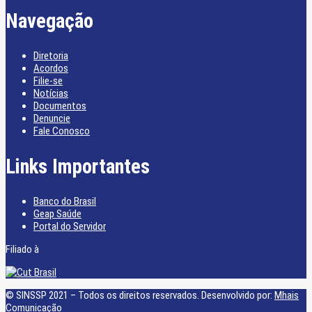
Navegação
Diretoria
Acordos
Filie-se
Notícias
Documentos
Denuncie
Fale Conosco
Links Importantes
Banco do Brasil
Geap Saúde
Portal do Servidor
Filiado à
© SINSSP 2021 – Todos os direitos reservados. Desenvolvido por:
Mhais
Comunicação