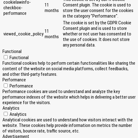
cookielawinfo-
11
Consent plugin. The cookie is used to
checkbox-
months
store the user consent for the cookies
performance
in the category "Performance".
The cookie is set by the GDPR Cookie
Consent plugin and is used to store
11
viewed_cookie_policy
whether or not user has consented to
months
the use of cookies. It does not store
any personal data.
Functional
Functional
Functional cookies help to perform certain functionalities like sharing the
content of the website on social media platforms, collect feedbacks,
and other third-party features.
Performance
Performance
Performance cookies are used to understand and analyze the key
performance indexes of the website which helps in delivering a better user
experience for the visitors.
Analytics
Analytics
Analytical cookies are used to understand how visitors interact with the
website. These cookies help provide information on metrics the number
of visitors, bounce rate, traffic source, etc.
Advertisement