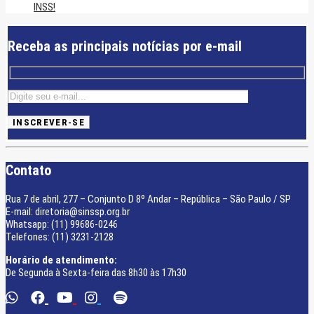
INSS!
Receba as principais notícias por e-mail
Contato
Rua 7 de abril, 277 – Conjunto D 8º Andar – República – São Paulo / SP
E-mail: diretoria@sinssp.org.br
Whatsapp: (11) 99686-0246
Telefones: (11) 3231-2128
Horário de atendimento:
De Segunda à Sexta-feira das 8h30 às 17h30