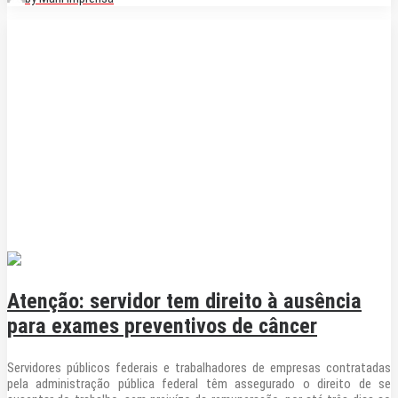
Atenção: servidor tem direito à ausência
para exames preventivos de câncer
Servidores públicos federais e trabalhadores de empresas contratadas
pela administração pública federal têm assegurado o direito de se