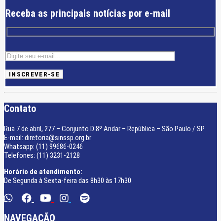
Receba as principais notícias por e-mail
Contato
Rua 7 de abril, 277 – Conjunto D 8º Andar – República – São Paulo / SP
E-mail: diretoria@sinssp.org.br
Whatsapp: (11) 99686-0246
Telefones: (11) 3231-2128
Horário de atendimento:
De Segunda à Sexta-feira das 8h30 às 17h30
NAVEGAÇÃO