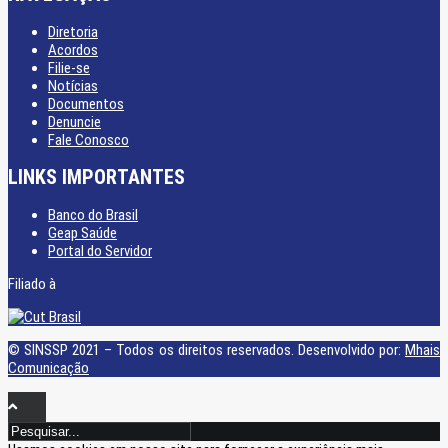
Diretoria
Acordos
Filie-se
Notícias
Documentos
Denuncie
Fale Conosco
LINKS IMPORTANTES
Banco do Brasil
Geap Saúde
Portal do Servidor
Filiado à
© SINSSP 2021 – Todos os direitos reservados. Desenvolvido por:
Mhais
Comunicação