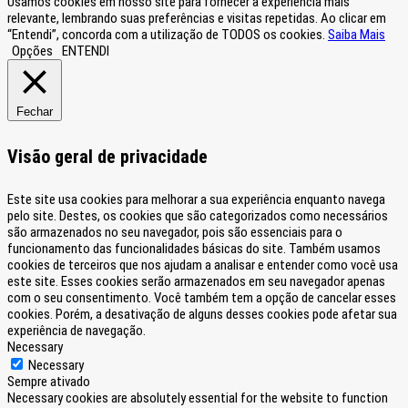
Usamos cookies em nosso site para fornecer a experiência mais
relevante, lembrando suas preferências e visitas repetidas. Ao clicar em
“Entendi”, concorda com a utilização de TODOS os cookies.
Saiba Mais
Opções
ENTENDI
Fechar
Visão geral de privacidade
Este site usa cookies para melhorar a sua experiência enquanto navega
pelo site. Destes, os cookies que são categorizados como necessários
são armazenados no seu navegador, pois são essenciais para o
funcionamento das funcionalidades básicas do site. Também usamos
cookies de terceiros que nos ajudam a analisar e entender como você usa
este site. Esses cookies serão armazenados em seu navegador apenas
com o seu consentimento. Você também tem a opção de cancelar esses
cookies. Porém, a desativação de alguns desses cookies pode afetar sua
experiência de navegação.
Necessary
Necessary
Sempre ativado
Necessary cookies are absolutely essential for the website to function