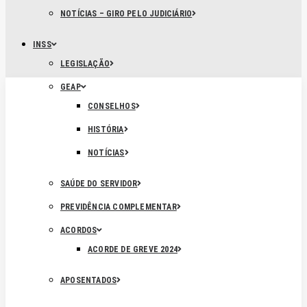
NOTÍCIAS – GIRO PELO JUDICIÁRIO
INSS
LEGISLAÇÃO
GEAP
CONSELHOS
HISTÓRIA
NOTÍCIAS
SAÚDE DO SERVIDOR
PREVIDÊNCIA COMPLEMENTAR
ACORDOS
ACORDE DE GREVE 2024
APOSENTADOS