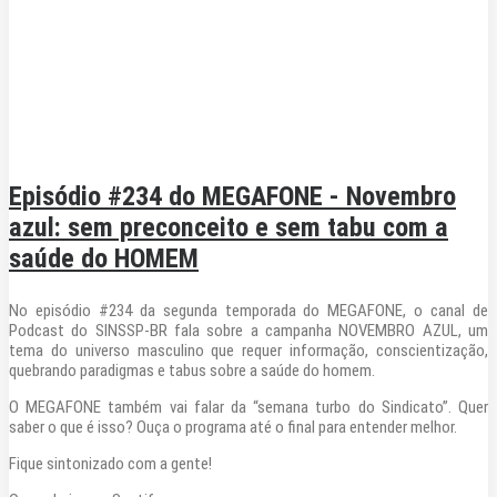
Episódio #234 do MEGAFONE - Novembro
azul: sem preconceito e sem tabu com a
saúde do HOMEM
No episódio #234 da segunda temporada do MEGAFONE, o canal de
Podcast do SINSSP-BR fala sobre a campanha NOVEMBRO AZUL, um
tema do universo masculino que requer informação, conscientização,
quebrando paradigmas e tabus sobre a saúde do homem.
O MEGAFONE também vai falar da “semana turbo do Sindicato”. Quer
saber o que é isso? Ouça o programa até o final para entender melhor.
Fique sintonizado com a gente!