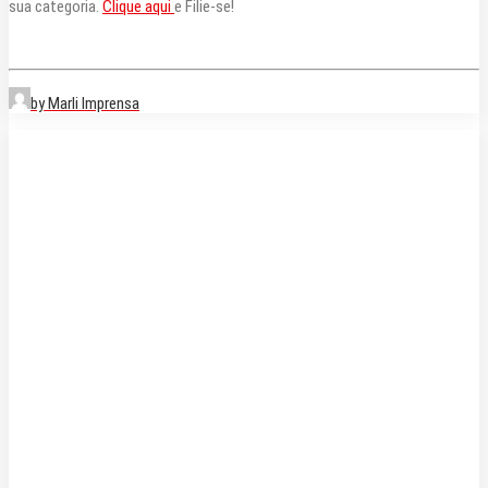
sua categoria.
Clique aqui
e Filie-se!
by Marli Imprensa