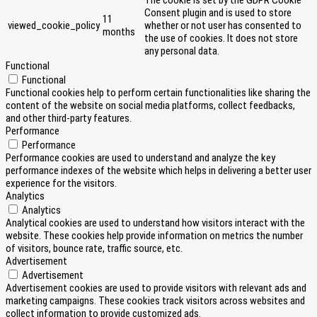
The cookie is set by the GDPR Cookie
Consent plugin and is used to store
11
viewed_cookie_policy
whether or not user has consented to
months
the use of cookies. It does not store
any personal data.
Functional
Functional
Functional cookies help to perform certain functionalities like sharing the
content of the website on social media platforms, collect feedbacks,
and other third-party features.
Performance
Performance
Performance cookies are used to understand and analyze the key
performance indexes of the website which helps in delivering a better user
experience for the visitors.
Analytics
Analytics
Analytical cookies are used to understand how visitors interact with the
website. These cookies help provide information on metrics the number
of visitors, bounce rate, traffic source, etc.
Advertisement
Advertisement
Advertisement cookies are used to provide visitors with relevant ads and
marketing campaigns. These cookies track visitors across websites and
collect information to provide customized ads.