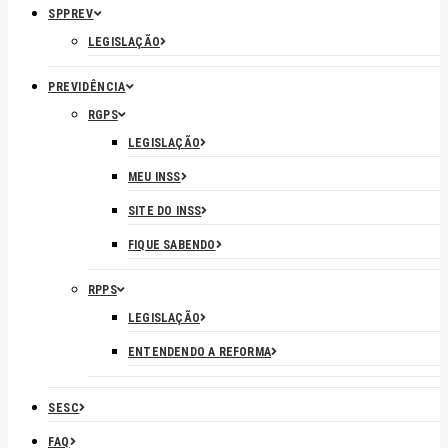
SPPREV
LEGISLAÇÃO
PREVIDÊNCIA
RGPS
LEGISLAÇÃO
MEU INSS
SITE DO INSS
FIQUE SABENDO
RPPS
LEGISLAÇÃO
ENTENDENDO A REFORMA
SESC
FAQ