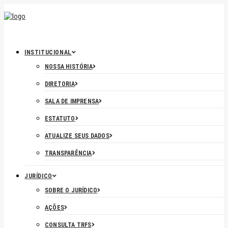
INSTITUCIONAL
NOSSA HISTÓRIA
DIRETORIA
SALA DE IMPRENSA
ESTATUTO
ATUALIZE SEUS DADOS
TRANSPARÊNCIA
JURÍDICO
SOBRE O JURÍDICO
AÇÕES
CONSULTA TRFS