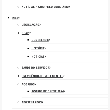
NOTÍCIAS – GIRO PELO JUDICIÁRIO
INSS
LEGISLAÇÃO
GEAP
CONSELHOS
HISTÓRIA
NOTÍCIAS
SAÚDE DO SERVIDOR
PREVIDÊNCIA COMPLEMENTAR
ACORDOS
ACORDE DE GREVE 2024
APOSENTADOS