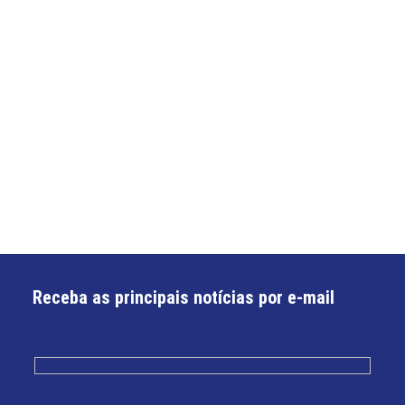
Receba as principais notícias por e-mail