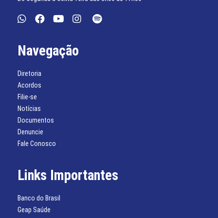
Navegação
Diretoria
Acordos
Filie-se
Notícias
Documentos
Denuncie
Fale Conosco
Links Importantes
Banco do Brasil
Geap Saúde