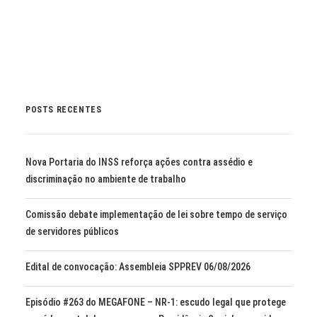
POSTS RECENTES
Nova Portaria do INSS reforça ações contra assédio e
discriminação no ambiente de trabalho
Comissão debate implementação de lei sobre tempo de serviço
de servidores públicos
Edital de convocação: Assembleia SPPREV 06/08/2026
Episódio #263 do MEGAFONE – NR-1: escudo legal que protege