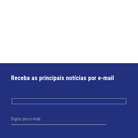
Receba as principais notícias por e-mail