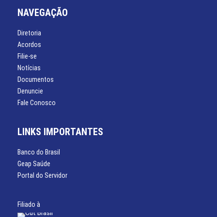
NAVEGAÇÃO
Diretoria
Acordos
Filie-se
Notícias
Documentos
Denuncie
Fale Conosco
LINKS IMPORTANTES
Banco do Brasil
Geap Saúde
Portal do Servidor
Filiado à