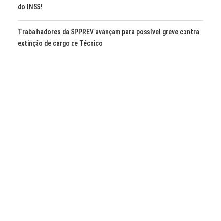
do INSS!
Trabalhadores da SPPREV avançam para possível greve contra
extinção de cargo de Técnico