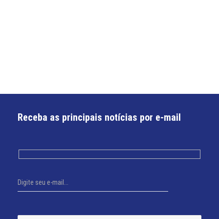
Receba as principais notícias por e-mail