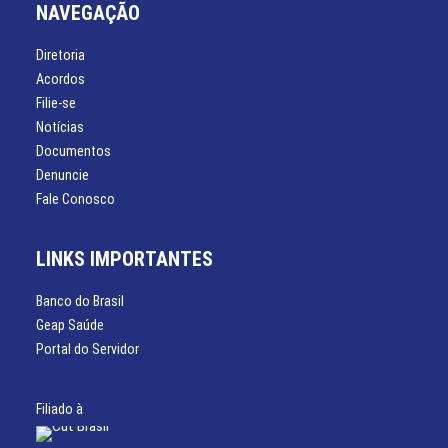
NAVEGAÇÃO
Diretoria
Acordos
Filie-se
Notícias
Documentos
Denuncie
Fale Conosco
LINKS IMPORTANTES
Banco do Brasil
Geap Saúde
Portal do Servidor
Filiado à