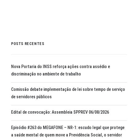
POSTS RECENTES
Nova Portaria do INSS reforça ações contra assédio e
discriminação no ambiente de trabalho
Comissão debate implementação de lei sobre tempo de serviço
de servidores públicos
Edital de convocação: Assembleia SPPREV 06/08/2026
Episódio #263 do MEGAFONE – NR-1: escudo legal que protege
a saúde mental de quem move a Previdência Social, o servidor