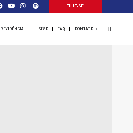
FILIE-SE
PREVIDÊNCIA
SESC
FAQ
CONTATO