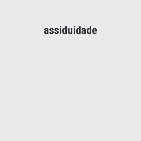
assiduidade