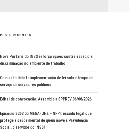
POSTS RECENTES
Nova Portaria do INSS reforça ações contra assédio e
discriminação no ambiente de trabalho
Comissão debate implementação de lei sobre tempo de
serviço de servidores públicos
Edital de convocação: Assembleia SPPREV 06/08/2026
Episódio #263 do MEGAFONE – NR-1: escudo legal que
protege a saúde mental de quem move a Previdência
Social, o servidor do INSS!