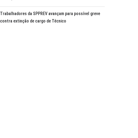
Trabalhadores da SPPREV avançam para possível greve
contra extinção de cargo de Técnico