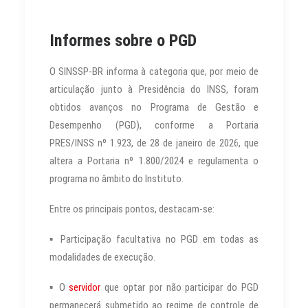
Informes sobre o PGD
O SINSSP-BR informa à categoria que, por meio de
articulação junto à Presidência do INSS, foram
obtidos avanços no Programa de Gestão e
Desempenho (PGD), conforme a Portaria
PRES/INSS nº 1.923, de 28 de janeiro de 2026, que
altera a Portaria nº 1.800/2024 e regulamenta o
programa no âmbito do Instituto.
Entre os principais pontos, destacam-se:
▪ Participação facultativa no PGD em todas as
modalidades de execução.
▪ O
servidor
que optar por não participar do PGD
permanecerá submetido ao regime de controle de