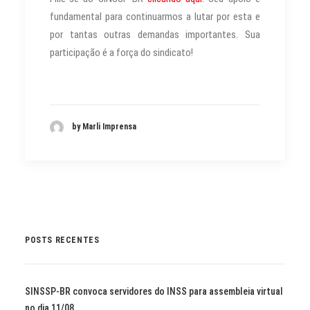
fundamental para continuarmos a lutar por esta e
por tantas outras demandas importantes. Sua
participação é a força do sindicato!
by Marli Imprensa
POSTS RECENTES
SINSSP-BR convoca servidores do INSS para assembleia virtual
no dia 11/08