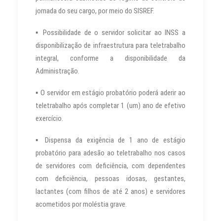
jornada do seu cargo, por meio do SISREF.
▪ Possibilidade de o servidor solicitar ao INSS a
disponibilização de infraestrutura para teletrabalho
integral, conforme a disponibilidade da
Administração.
▪ O servidor em estágio probatório poderá aderir ao
teletrabalho após completar 1 (um) ano de efetivo
exercício.
▪ Dispensa da exigência de 1 ano de estágio
probatório para adesão ao teletrabalho nos casos
de servidores com deficiência, com dependentes
com deficiência, pessoas idosas, gestantes,
lactantes (com filhos de até 2 anos) e servidores
acometidos por moléstia grave.