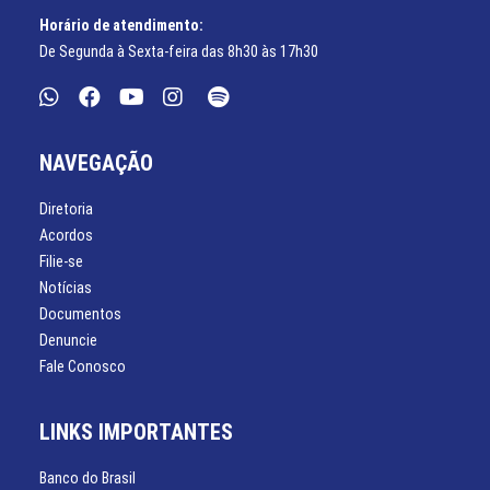
Horário de atendimento:
De Segunda à Sexta-feira das 8h30 às 17h30
NAVEGAÇÃO
Diretoria
Acordos
Filie-se
Notícias
Documentos
Denuncie
Fale Conosco
LINKS IMPORTANTES
Banco do Brasil