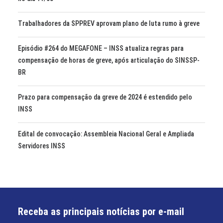
Trabalhadores da SPPREV aprovam plano de luta rumo à greve
Episódio #264 do MEGAFONE – INSS atualiza regras para
compensação de horas de greve, após articulação do SINSSP-
BR
Prazo para compensação da greve de 2024 é estendido pelo
INSS
Edital de convocação: Assembleia Nacional Geral e Ampliada
Servidores INSS
Receba as principais notícias por e-mail