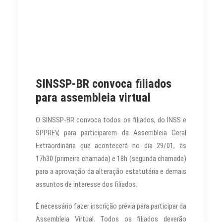
SINSSP-BR convoca filiados
para assembleia virtual
O SINSSP-BR convoca todos os filiados, do INSS e
SPPREV, para participarem da Assembleia Geral
Extraordinária que acontecerá no dia 29/01, às
17h30 (primeira chamada) e 18h (segunda chamada)
para a aprovação da alteração estatutária e demais
assuntos de interesse dos filiados.
É necessário fazer inscrição prévia para participar da
Assembleia Virtual. Todos os filiados deverão