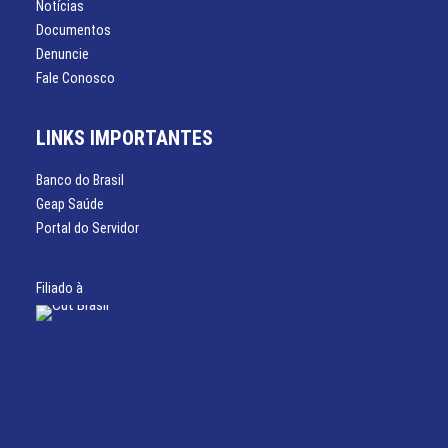
Notícias
Documentos
Denuncie
Fale Conosco
LINKS IMPORTANTES
Banco do Brasil
Geap Saúde
Portal do Servidor
Filiado à