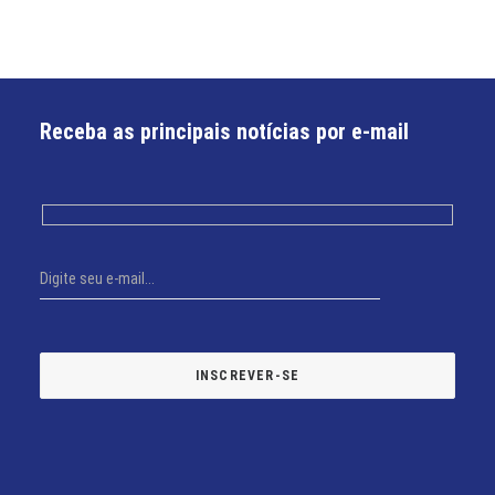
Receba as principais notícias por e-mail