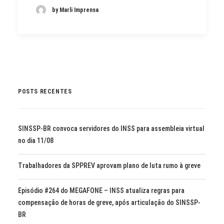
by Marli Imprensa
POSTS RECENTES
SINSSP-BR convoca servidores do INSS para assembleia virtual
no dia 11/08
Trabalhadores da SPPREV aprovam plano de luta rumo à greve
Episódio #264 do MEGAFONE – INSS atualiza regras para
compensação de horas de greve, após articulação do SINSSP-
BR