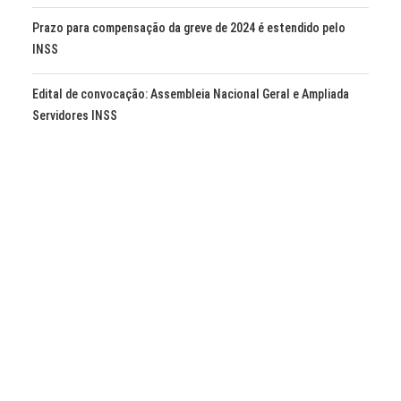
Prazo para compensação da greve de 2024 é estendido pelo
INSS
Edital de convocação: Assembleia Nacional Geral e Ampliada
Servidores INSS