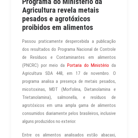
Programa do Ministério da
Agricultura revela metais
pesados e agrotóxicos
proibidos em alimentos
Passou praticamente despercebida a publicação
dos resultados do Programa Nacional de Controle
de Resíduos e Contaminantes em alimentos
(PNCRC) por meio da
Portaria do Ministério
da
Agricultura SDA 448, em 17 de novembro. O
programa analisa a presença de metais pesados,
micotoxinas, MDT (Morfolina, Dietanolamina e
Trietanolamina), salmonella, e resíduos de
agrotóxicos em uma ampla gama de alimentos
consumidos diariamente pelos brasileiros, inclusive
alguns produzidos no exterior.
Entre os alimentos analisados estão abacaxi,