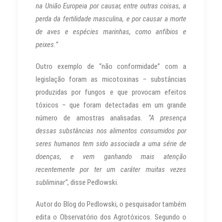
na União Europeia por causar, entre outras coisas, a
perda da fertilidade masculina, e por causar a morte
de aves e espécies marinhas, como anfíbios e
peixes.”
Outro exemplo de “não conformidade” com a
legislação foram as micotoxinas – substâncias
produzidas por fungos e que provocam efeitos
tóxicos – que foram detectadas em um grande
número de amostras analisadas.
“A presença
dessas substâncias nos alimentos consumidos por
seres humanos tem sido associada a uma série de
doenças, e vem ganhando mais atenção
recentemente por ter um caráter muitas vezes
subliminar”
, disse Pedlowski.
Autor do Blog do Pedlowski, o pesquisador também
edita o Observatório dos Agrotóxicos. Segundo o