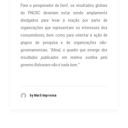
Para o pesquisador da Uenf, os resultados globais
do PNCRC deveriam estar sendo amplamente
divulgados para levar à reação por parte de
organizações que representam os interesses dos
consumidores, bem como para orientar a ação de
grupos de pesquisa e de organizações não-
governamentais.
“Afinal, o quadro que emerge dos
resultados publicados em relativa surdina pelo
governo Bolsonaro não é nada bom.”
by Marli Imprensa