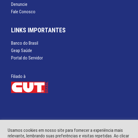
Denuncie
Fale Conosco
LINKS IMPORTANTES
Banco do Brasil
Geap Saúde
Portal do Servidor
Filiado à
Usamos cookies em nosso site para fornecer a experiência mais
relevante, lembrando suas preferências e visitas repetidas. Ao clicar