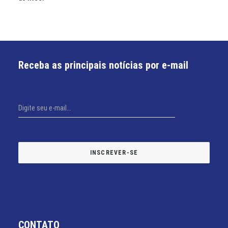
Receba as principais notícias por e-mail
CONTATO