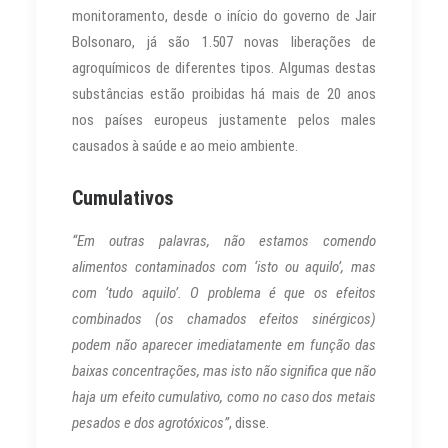
monitoramento, desde o início do governo de Jair
Bolsonaro, já são 1.507 novas liberações de
agroquímicos de diferentes tipos. Algumas destas
substâncias estão proibidas há mais de 20 anos
nos países europeus justamente pelos males
causados à saúde e ao meio ambiente.
Cumulativos
“Em outras palavras, não estamos comendo
alimentos contaminados com ‘isto ou aquilo’, mas
com ‘tudo aquilo’. O problema é que os efeitos
combinados (os chamados efeitos sinérgicos)
podem não aparecer imediatamente em função das
baixas concentrações, mas isto não significa que não
haja um efeito cumulativo, como no caso dos metais
pesados e dos agrotóxicos”
, disse.