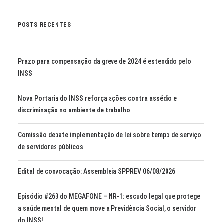
POSTS RECENTES
Prazo para compensação da greve de 2024 é estendido pelo
INSS
Nova Portaria do INSS reforça ações contra assédio e
discriminação no ambiente de trabalho
Comissão debate implementação de lei sobre tempo de serviço
de servidores públicos
Edital de convocação: Assembleia SPPREV 06/08/2026
Episódio #263 do MEGAFONE – NR-1: escudo legal que protege
a saúde mental de quem move a Previdência Social, o servidor
do INSS!