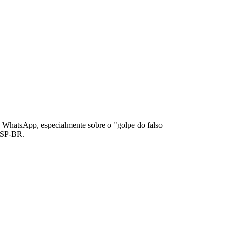
WhatsApp, especialmente sobre o "golpe do falso
NSSP-BR.