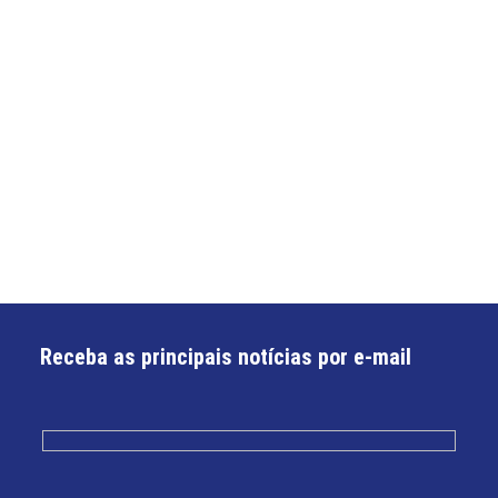
Receba as principais notícias por e-mail