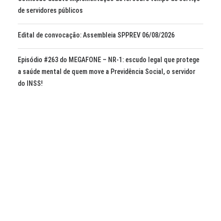
de servidores públicos
Edital de convocação: Assembleia SPPREV 06/08/2026
Episódio #263 do MEGAFONE – NR-1: escudo legal que protege
a saúde mental de quem move a Previdência Social, o servidor
do INSS!