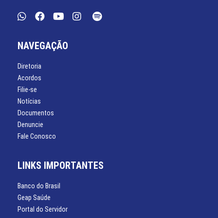
NAVEGAÇÃO
Diretoria
Acordos
Filie-se
Notícias
Documentos
Denuncie
Fale Conosco
LINKS IMPORTANTES
Banco do Brasil
Geap Saúde
Portal do Servidor