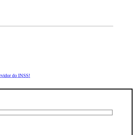
rvidor do INSS!