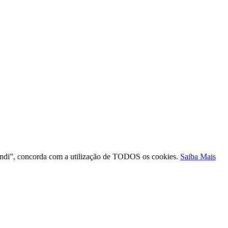
ntendi”, concorda com a utilização de TODOS os cookies.
Saiba Mais