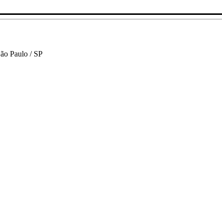
São Paulo / SP