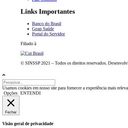
Links Importantes
Banco do Brasil
Geap Saúde
Portal do Servidor
Filiado à
© SINSSP 2021 – Todos os direitos reservados. Desenvolv
Usamos cookies em nosso site para fornecer a experiência mais releva
Opções
ENTENDI
Fechar
Visão geral de privacidade