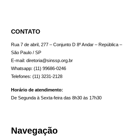
CONTATO
Rua 7 de abril, 277 – Conjunto D 8º Andar – República –
São Paulo / SP
E-mail: diretoria@sinssp.org.br
Whatsapp: (11) 99686-0246
Telefones: (11) 3231-2128
Horário de atendimento:
De Segunda à Sexta-feira das 8h30 às 17h30
Navegação