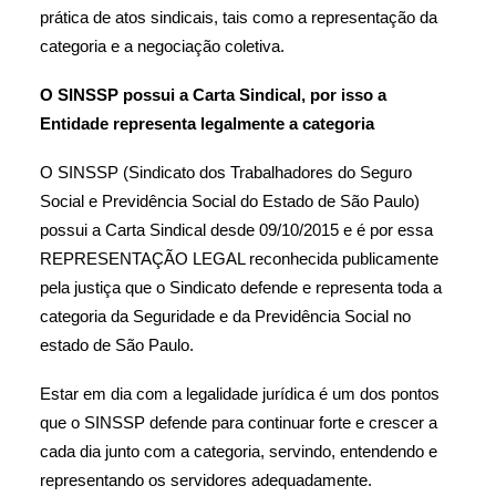
prática de atos sindicais, tais como a representação da
categoria e a negociação coletiva.
O SINSSP possui a Carta Sindical, por isso a
Entidade representa legalmente a categoria
O SINSSP (Sindicato dos Trabalhadores do Seguro
Social e Previdência Social do Estado de São Paulo)
possui a Carta Sindical desde 09/10/2015 e é por essa
REPRESENTAÇÃO LEGAL reconhecida publicamente
pela justiça que o Sindicato defende e representa toda a
categoria da Seguridade e da Previdência Social no
estado de São Paulo.
Estar em dia com a legalidade jurídica é um dos pontos
que o SINSSP defende para continuar forte e crescer a
cada dia junto com a categoria, servindo, entendendo e
representando os servidores adequadamente.