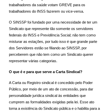
trabalhadores da saúde votam GREVE para os
trabalhadores do INSS fazerem ou vice-versa.
O SINSSP foi fundado por uma necessidade de ter um
Sindicato que represente tão somente os servidores
federais do INSS e Previdência Social; não tem como
misturar as estações, por tudo isso é que grande parte
dos Servidores estão se filiando ao SINSSP, por
perceberem que não tem como um Sindicato querer
representar várias categorias.
O que é e para que serve a Carta Sindical?
A Carta ou Registro sindical é concedido pelo Poder
Público, por meio de um ato de concessão, para dar
personalidade jurídica sindical às entidades que
cumprem as formalidades exigidas pela lei. Esse ato
torna a existência do Sindicato pública e o habilita para a