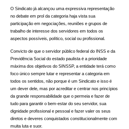
O Sindicato já alcançou uma expressiva representação
no debate em prol da categoria haja vista sua
participação em negociações, reuniões e grupos de
trabalho de interesse dos servidores em todos os
aspectos possíveis, político, social ou profissional.
Convicto de que o servidor público federal do INSS e da
Previdência Social do estado paulista é a prioridade
máxima dos objetivos do SINSSP, a entidade terá como
foco único sempre lutar e representar a categoria em
todos os sentidos, não porque é um Sindicato e isso é
um dever dele, mas por acreditar e centrar nos princípios
da grande responsabilidade que o permeia e fazer de
tudo para garantir o bem-estar do seu servidor, sua
dignidade profissional e pessoal e fazer valer os seus
diretos e deveres conquistados constitucionalmente com
muita luta e suor.