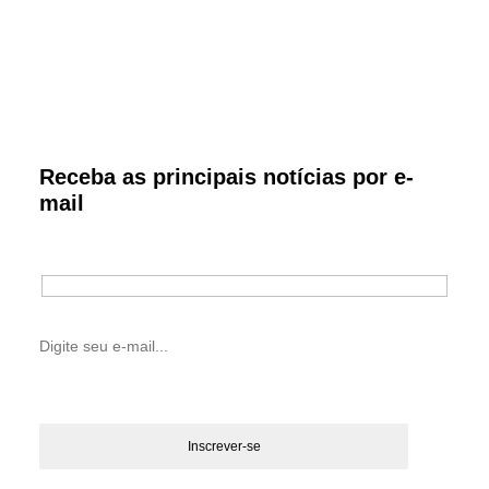
Receba as principais notícias por e-
mail