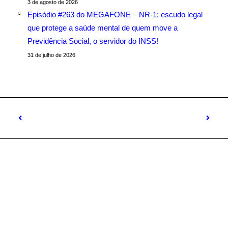
3 de agosto de 2026
Episódio #263 do MEGAFONE – NR-1: escudo legal
que protege a saúde mental de quem move a
Previdência Social, o servidor do INSS!
31 de julho de 2026