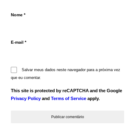
Nome
*
E-mail
*
Salvar meus dados neste navegador para a próxima vez
que eu comentar.
This site is protected by reCAPTCHA and the Google
Privacy Policy
and
Terms of Service
apply.