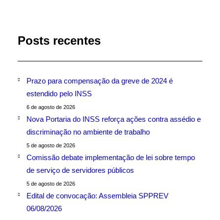
Posts recentes
Prazo para compensação da greve de 2024 é
estendido pelo INSS
6 de agosto de 2026
Nova Portaria do INSS reforça ações contra assédio e
discriminação no ambiente de trabalho
5 de agosto de 2026
Comissão debate implementação de lei sobre tempo
de serviço de servidores públicos
5 de agosto de 2026
Edital de convocação: Assembleia SPPREV
06/08/2026