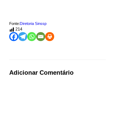
Fonte:
Diretoria Sinssp
214
Adicionar Comentário