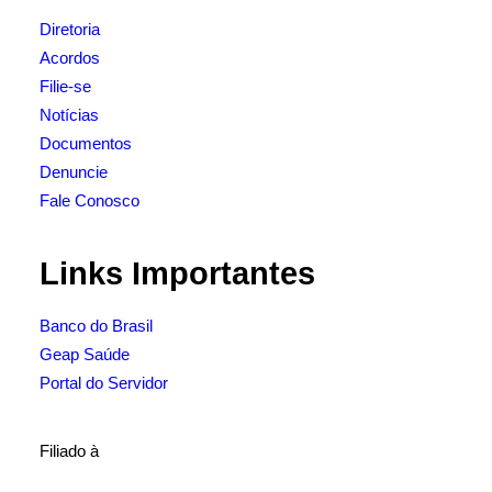
Diretoria
Acordos
Filie-se
Notícias
Documentos
Denuncie
Fale Conosco
Links Importantes
Banco do Brasil
Geap Saúde
Portal do Servidor
Filiado à