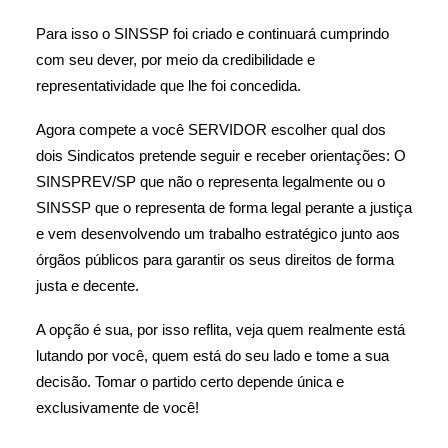
Para isso o SINSSP foi criado e continuará cumprindo
com seu dever, por meio da credibilidade e
representatividade que lhe foi concedida.
Agora compete a você SERVIDOR escolher qual dos
dois Sindicatos pretende seguir e receber orientações: O
SINSPREV/SP que não o representa legalmente ou o
SINSSP que o representa de forma legal perante a justiça
e vem desenvolvendo um trabalho estratégico junto aos
órgãos públicos para garantir os seus direitos de forma
justa e decente.
A opção é sua, por isso reflita, veja quem realmente está
lutando por você, quem está do seu lado e tome a sua
decisão. Tomar o partido certo depende única e
exclusivamente de você!