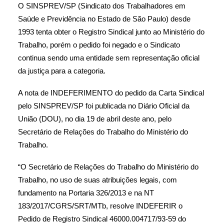
O SINSPREV/SP (Sindicato dos Trabalhadores em
Saúde e Previdência no Estado de São Paulo) desde
1993 tenta obter o Registro Sindical junto ao Ministério do
Trabalho, porém o pedido foi negado e o Sindicato
continua sendo uma entidade sem representação oficial
da justiça para a categoria.
A nota de INDEFERIMENTO do pedido da Carta Sindical
pelo SINSPREV/SP foi publicada no Diário Oficial da
União (DOU), no dia 19 de abril deste ano, pelo
Secretário de Relações do Trabalho do Ministério do
Trabalho.
“O Secretário de Relações do Trabalho do Ministério do
Trabalho, no uso de suas atribuições legais, com
fundamento na Portaria 326/2013 e na NT
183/2017/CGRS/SRT/MTb, resolve INDEFERIR o
Pedido de Registro Sindical 46000.004717/93-59 do