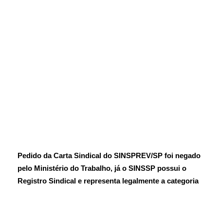
Pedido da Carta Sindical do SINSPREV/SP foi negado
pelo Ministério do Trabalho, já o SINSSP possui o
Registro Sindical e representa legalmente a categoria