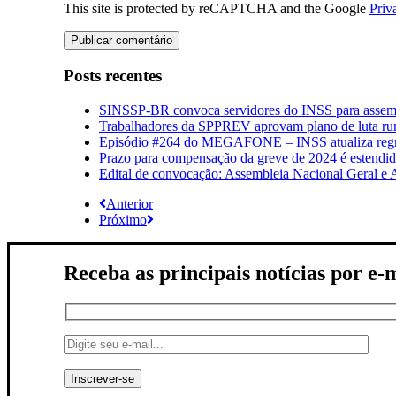
This site is protected by reCAPTCHA and the Google
Priv
Posts recentes
SINSSP-BR convoca servidores do INSS para assembl
Trabalhadores da SPPREV aprovam plano de luta ru
Episódio #264 do MEGAFONE – INSS atualiza regra
Prazo para compensação da greve de 2024 é estendi
Edital de convocação: Assembleia Nacional Geral e
Anterior
Próximo
Receba as principais notícias por e-