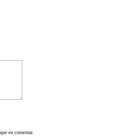
 que eu comentar.