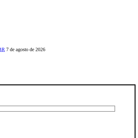
-BR
7 de agosto de 2026